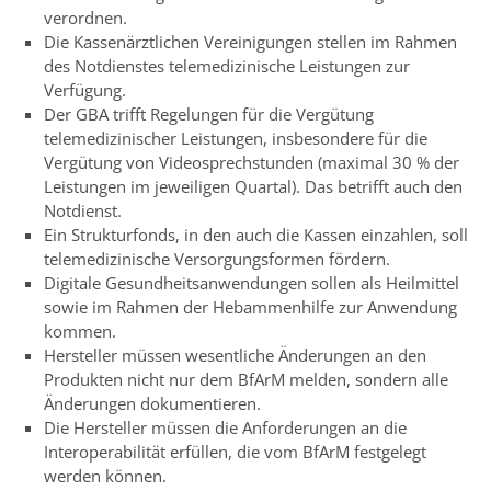
verordnen.
Die Kassenärztlichen Vereinigungen stellen im Rahmen
des Notdienstes telemedizinische Leistungen zur
Verfügung.
Der GBA trifft Regelungen für die Vergütung
telemedizinischer Leistungen, insbesondere für die
Vergütung von Videosprechstunden (maximal 30 % der
Leistungen im jeweiligen Quartal). Das betrifft auch den
Notdienst.
Ein Strukturfonds, in den auch die Kassen einzahlen, soll
telemedizinische Versorgungsformen fördern.
Digitale Gesundheitsanwendungen sollen als Heilmittel
sowie im Rahmen der Hebammenhilfe zur Anwendung
kommen.
Hersteller müssen wesentliche Änderungen an den
Produkten nicht nur dem BfArM melden, sondern alle
Änderungen dokumentieren.
Die Hersteller müssen die Anforderungen an die
Interoperabilität erfüllen, die vom BfArM festgelegt
werden können.