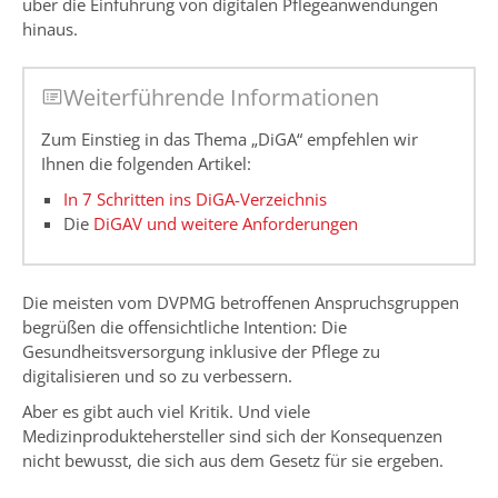
über die Einführung von digitalen Pflegeanwendungen
hinaus.
Weiterführende Informationen
Zum Einstieg in das Thema „DiGA“ empfehlen wir
Ihnen die folgenden Artikel:
In 7 Schritten ins DiGA-Verzeichnis
Die
DiGAV und weitere Anforderungen
Die meisten vom DVPMG betroffenen Anspruchsgruppen
begrüßen die offensichtliche Intention: Die
Gesundheitsversorgung inklusive der Pflege zu
digitalisieren und so zu verbessern.
Aber es gibt auch viel Kritik. Und viele
Medizinproduktehersteller sind sich der Konsequenzen
nicht bewusst, die sich aus dem Gesetz für sie ergeben.