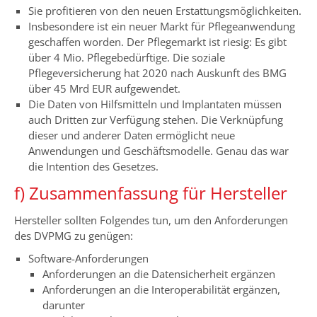
Sie profitieren von den neuen Erstattungsmöglichkeiten.
Insbesondere ist ein neuer Markt für Pflegeanwendung
geschaffen worden. Der Pflegemarkt ist riesig: Es gibt
über 4 Mio. Pflegebedürftige. Die soziale
Pflegeversicherung hat 2020 nach Auskunft des BMG
über 45 Mrd EUR aufgewendet.
Die Daten von Hilfsmitteln und Implantaten müssen
auch Dritten zur Verfügung stehen. Die Verknüpfung
dieser und anderer Daten ermöglicht neue
Anwendungen und Geschäftsmodelle. Genau das war
die Intention des Gesetzes.
f) Zusammenfassung für Hersteller
Hersteller sollten Folgendes tun, um den Anforderungen
des DVPMG zu genügen:
Software-Anforderungen
Anforderungen an die Datensicherheit ergänzen
Anforderungen an die Interoperabilität ergänzen,
darunter