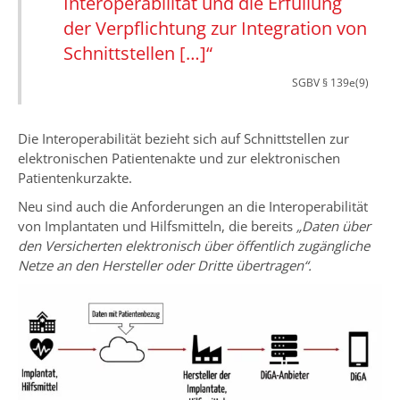
Interoperabilität und die Erfüllung
der Verpflichtung zur Integration von
Schnittstellen […]“
SGBV § 139e(9)
Die Interoperabilität bezieht sich auf Schnittstellen zur
elektronischen Patientenakte und zur elektronischen
Patientenkurzakte.
Neu sind auch die Anforderungen an die Interoperabilität
von Implantaten und Hilfsmitteln, die bereits
„Daten über
den Versicherten elektronisch über öffentlich zugängliche
Netze an den Hersteller oder Dritte übertragen“.