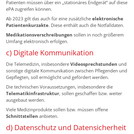
Patienten müssen über ein „stationäres Endgerät“ auf diese
ePA zugreifen können.
Ab 2023 gilt das auch für eine zusätzliche
elektronische
Patientenkurzakte
. Diese enthält auch die Notfalldaten.
Medikationsverschreibungen
sollen in noch größerem
Umfang elektronisch erfolgen.
c) Digitale Kommunikation
Die Telemedizin, insbesondere
Videosprechstunden
und
sonstige digitale Kommunikation zwischen Pflegenden und
Gepflegten, soll ermöglicht und gefördert werden.
Die technischen Voraussetzungen, insbesondere die
Telematikinfrastruktur
, sollen geschaffen bzw. weiter
ausgebaut werden.
Viele Medizinprodukte sollen bzw. müssen offene
Schnittstellen
anbieten.
d) Datenschutz und Datensicherheit