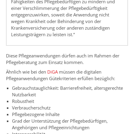
Fähigkeiten des Pflegebedürftigen zu mindern und
einer Verschlimmerung der Pflegebedürftigkeit
entgegenzuwirken, soweit die Anwendung nicht
wegen Krankheit oder Behinderung von der
Krankenversicherung oder anderen zuständigen
Leistungsträgern zu leisten ist.“
Diese Pflegeanwendungen dürfen auch im Rahmen der
Pflegeberatung zum Einsatz kommen.
Ähnlich wie bei den
DiGA
müssen die digitalen
Pflegeanwendungen Gütekriterien erfüllen bezüglich:
Gebrauchstauglichkeit: Barrierefreiheit, altersgerechte
Nutzbarkeit
Robustheit
Verbraucherschutz
Pflegebezogene Inhalte
Grad der Unterstützung der Pflegebedürftigen,
Angehörigen und Pflegeeinrichtungen