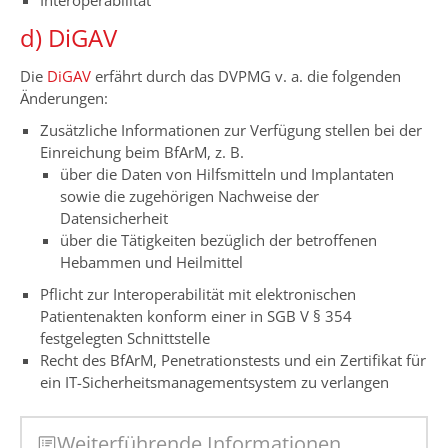
Interoperabilität
d) DiGAV
Die
DiGAV
erfährt durch das DVPMG v. a. die folgenden
Änderungen:
Zusätzliche Informationen zur Verfügung stellen bei der
Einreichung beim BfArM, z. B.
über die Daten von Hilfsmitteln und Implantaten
sowie die zugehörigen Nachweise der
Datensicherheit
über die Tätigkeiten bezüglich der betroffenen
Hebammen und Heilmittel
Pflicht zur Interoperabilität mit elektronischen
Patientenakten konform einer in SGB V § 354
festgelegten Schnittstelle
Recht des BfArM, Penetrationstests und ein Zertifikat für
ein IT-Sicherheitsmanagementsystem zu verlangen
Weiterführende Informationen