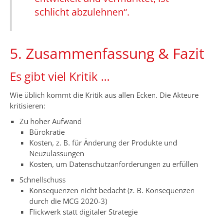
schlicht abzulehnen“.
5. Zusammenfassung & Fazit
Es gibt viel Kritik …
Wie üblich kommt die Kritik aus allen Ecken. Die Akteure
kritisieren:
Zu hoher Aufwand
Bürokratie
Kosten, z. B. für Änderung der Produkte und
Neuzulassungen
Kosten, um Datenschutzanforderungen zu erfüllen
Schnellschuss
Konsequenzen nicht bedacht (z. B. Konsequenzen
durch die MCG 2020-3)
Flickwerk statt digitaler Strategie