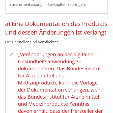
Zusammenfassung in Teilkapitel f) springen.
a) Eine Dokumentation des Produkts
und dessen Änderungen ist verlangt
Die Hersteller sind verpflichtet,
„Veränderungen an der digitalen
Gesundheitsanwendung zu
dokumentieren. Das Bundesinstitut
für Arzneimittel und
Medizinprodukte kann die Vorlage
der Dokumentation verlangen, wenn
das Bundesinstitut für Arzneimittel
und Medizinprodukte Kenntnis
davon erhält, dass der Hersteller der