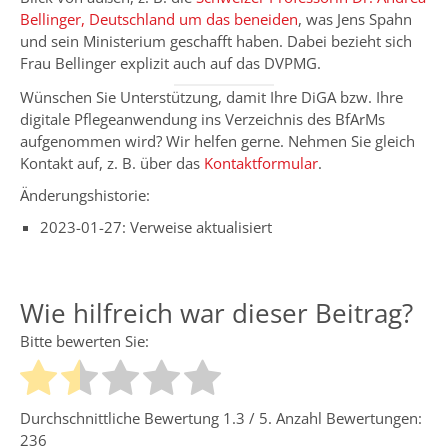
Bellinger, Deutschland um das beneiden
, was Jens Spahn
und sein Ministerium geschafft haben. Dabei bezieht sich
Frau Bellinger explizit auch auf das DVPMG.
Wünschen Sie Unterstützung, damit Ihre DiGA bzw. Ihre
digitale Pflegeanwendung ins Verzeichnis des BfArMs
aufgenommen wird? Wir helfen gerne. Nehmen Sie gleich
Kontakt auf, z. B. über das
Kontaktformular
.
Änderungshistorie:
2023-01-27: Verweise aktualisiert
Wie hilfreich war dieser Beitrag?
Bitte bewerten Sie:
Durchschnittliche Bewertung
1.3
/ 5. Anzahl Bewertungen:
236