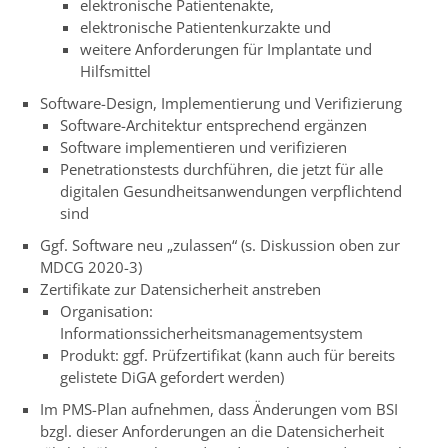
elektronische Patientenakte,
elektronische Patientenkurzakte und
weitere Anforderungen für Implantate und
Hilfsmittel
Software-Design, Implementierung und Verifizierung
Software-Architektur entsprechend ergänzen
Software implementieren und verifizieren
Penetrationstests durchführen, die jetzt für alle
digitalen Gesundheitsanwendungen verpflichtend
sind
Ggf. Software neu „zulassen“ (s. Diskussion oben zur
MDCG 2020-3)
Zertifikate zur Datensicherheit anstreben
Organisation:
Informationssicherheitsmanagementsystem
Produkt: ggf. Prüfzertifikat (kann auch für bereits
gelistete DiGA gefordert werden)
Im PMS-Plan aufnehmen, dass Änderungen vom BSI
bzgl. dieser Anforderungen an die Datensicherheit