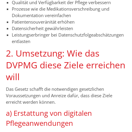
Qualität und Verfügbarkeit der Pflege verbessern
Prozesse wie die Medikationsverschreibung und
Dokumentation vereinfachen
Patientensouveränität erhöhen
Datensicherheit gewährleisten
Leistungserbringer bei Datenschutzfolgeabschätzungen
entlasten
2. Umsetzung: Wie das
DVPMG diese Ziele erreichen
will
Das Gesetz schafft die notwendigen gesetzlichen
Voraussetzungen und Anreize dafür, dass diese Ziele
erreicht werden können.
a) Erstattung von digitalen
Pflegeanwendungen