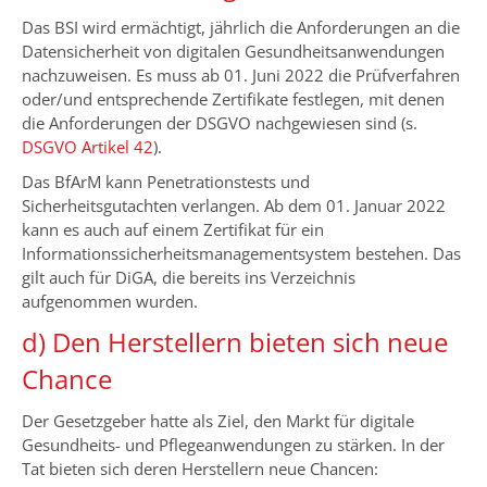
Das BSI wird ermächtigt, jährlich die Anforderungen an die
Datensicherheit von digitalen Gesundheitsanwendungen
nachzuweisen. Es muss ab 01. Juni 2022 die Prüfverfahren
oder/und entsprechende Zertifikate festlegen, mit denen
die Anforderungen der DSGVO nachgewiesen sind (s.
DSGVO Artikel 42
).
Das BfArM kann Penetrationstests und
Sicherheitsgutachten verlangen. Ab dem 01. Januar 2022
kann es auch auf einem Zertifikat für ein
Informationssicherheitsmanagementsystem bestehen. Das
gilt auch für DiGA, die bereits ins Verzeichnis
aufgenommen wurden.
d) Den Herstellern bieten sich neue
Chance
Der Gesetzgeber hatte als Ziel, den Markt für digitale
Gesundheits- und Pflegeanwendungen zu stärken. In der
Tat bieten sich deren Herstellern neue Chancen: