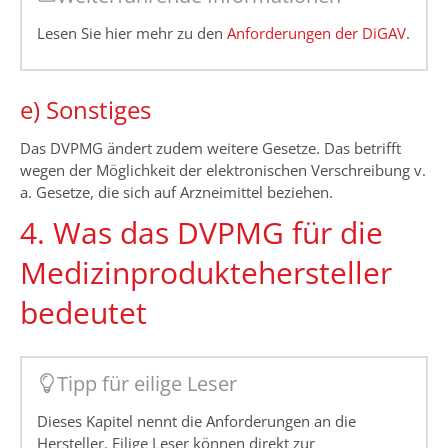
Lesen Sie hier mehr zu den
Anforderungen der DiGAV
.
e) Sonstiges
Das DVPMG ändert zudem weitere Gesetze. Das betrifft
wegen der Möglichkeit der elektronischen Verschreibung v.
a. Gesetze, die sich auf Arzneimittel beziehen.
4. Was das DVPMG für die
Medizinproduktehersteller
bedeutet
Tipp für eilige Leser
Dieses Kapitel nennt die Anforderungen an die
Hersteller. Eilige Leser können direkt zur