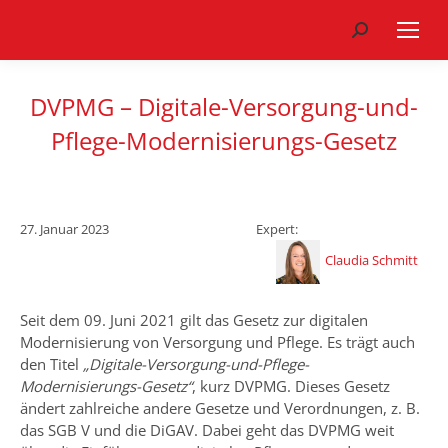
Search:
DVPMG – Digitale-Versorgung-und-
Pflege-Modernisierungs-Gesetz
27. Januar 2023
Expert:
Claudia Schmitt
Seit dem 09. Juni 2021 gilt das Gesetz zur digitalen
Modernisierung von Versorgung und Pflege. Es trägt auch
den Titel
„Digitale-Versorgung-und-Pflege-
Modernisierungs-Gesetz“
, kurz DVPMG. Dieses Gesetz
ändert zahlreiche andere Gesetze und Verordnungen, z. B.
das SGB V und die DiGAV. Dabei geht das DVPMG weit