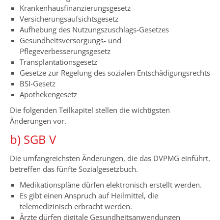
Krankenhausfinanzierungsgesetz
Versicherungsaufsichtsgesetz
Aufhebung des Nutzungszuschlags-Gesetzes
Gesundheitsversorgungs- und
Pflegeverbesserungsgesetz
Transplantationsgesetz
Gesetze zur Regelung des sozialen Entschädigungsrechts
BSI-Gesetz
Apothekengesetz
Die folgenden Teilkapitel stellen die wichtigsten
Änderungen vor.
b) SGB V
Die umfangreichsten Änderungen, die das DVPMG einführt,
betreffen das fünfte Sozialgesetzbuch.
Medikationspläne dürfen elektronisch erstellt werden.
Es gibt einen Anspruch auf Heilmittel, die
telemedizinisch erbracht werden.
Ärzte dürfen digitale Gesundheitsanwendungen