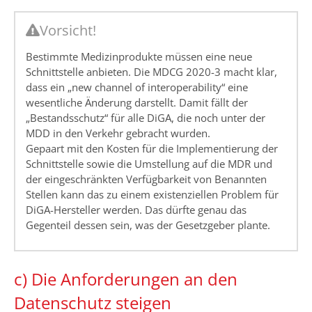
Vorsicht!
Bestimmte Medizinprodukte müssen eine neue
Schnittstelle anbieten. Die MDCG 2020-3 macht klar,
dass ein „new channel of interoperability“ eine
wesentliche Änderung darstellt. Damit fällt der
„Bestandsschutz“ für alle DiGA, die noch unter der
MDD in den Verkehr gebracht wurden.
Gepaart mit den Kosten für die Implementierung der
Schnittstelle sowie die Umstellung auf die MDR und
der eingeschränkten Verfügbarkeit von Benannten
Stellen kann das zu einem existenziellen Problem für
DiGA-Hersteller werden. Das dürfte genau das
Gegenteil dessen sein, was der Gesetzgeber plante.
c) Die Anforderungen an den
Datenschutz steigen