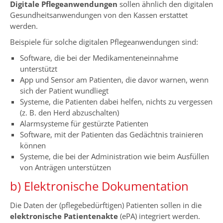
Digitale Pflegeanwendungen
sollen ähnlich den digitalen
Gesundheitsanwendungen von den Kassen erstattet
werden.
Beispiele für solche digitalen Pflegeanwendungen sind:
Software, die bei der Medikamenteneinnahme
unterstützt
App und Sensor am Patienten, die davor warnen, wenn
sich der Patient wundliegt
Systeme, die Patienten dabei helfen, nichts zu vergessen
(z. B. den Herd abzuschalten)
Alarmsysteme für gestürzte Patienten
Software, mit der Patienten das Gedächtnis trainieren
können
Systeme, die bei der Administration wie beim Ausfüllen
von Anträgen unterstützen
b) Elektronische Dokumentation
Die Daten der (pflegebedürftigen) Patienten sollen in die
elektronische Patientenakte
(ePA) integriert werden.