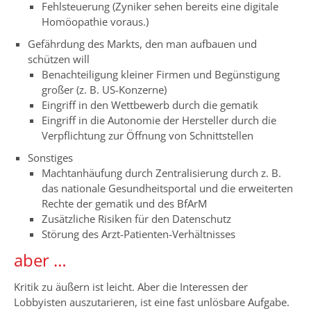
Fehlsteuerung (Zyniker sehen bereits eine digitale
Homöopathie voraus.)
Gefährdung des Markts, den man aufbauen und
schützen will
Benachteiligung kleiner Firmen und Begünstigung
großer (z. B. US-Konzerne)
Eingriff in den Wettbewerb durch die gematik
Eingriff in die Autonomie der Hersteller durch die
Verpflichtung zur Öffnung von Schnittstellen
Sonstiges
Machtanhäufung durch Zentralisierung durch z. B.
das nationale Gesundheitsportal und die erweiterten
Rechte der gematik und des BfArM
Zusätzliche Risiken für den Datenschutz
Störung des Arzt-Patienten-Verhältnisses
aber …
Kritik zu äußern ist leicht. Aber die Interessen der
Lobbyisten auszutarieren, ist eine fast unlösbare Aufgabe.