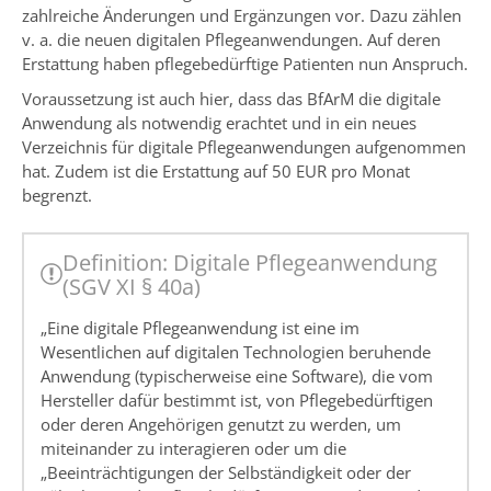
zahlreiche Änderungen und Ergänzungen vor. Dazu zählen
v. a. die neuen digitalen Pflegeanwendungen. Auf deren
Erstattung haben pflegebedürftige Patienten nun Anspruch.
Voraussetzung ist auch hier, dass das BfArM die digitale
Anwendung als notwendig erachtet und in ein neues
Verzeichnis für digitale Pflegeanwendungen aufgenommen
hat. Zudem ist die Erstattung auf 50 EUR pro Monat
begrenzt.
Definition: Digitale Pflegeanwendung
(SGV XI § 40a)
„Eine digitale Pflegeanwendung ist eine im
Wesentlichen auf digitalen Technologien beruhende
Anwendung (typischerweise eine Software), die vom
Hersteller dafür bestimmt ist, von Pflegebedürftigen
oder deren Angehörigen genutzt zu werden, um
miteinander zu interagieren oder um die
„Beeinträchtigungen der Selbständigkeit oder der