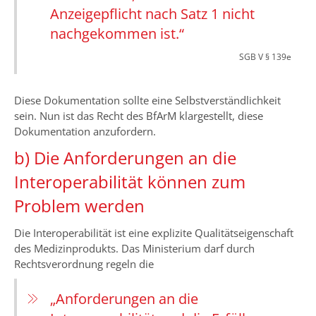
Anzeigepflicht nach Satz 1 nicht
nachgekommen ist.“
SGB V § 139e
Diese Dokumentation sollte eine Selbstverständlichkeit
sein. Nun ist das Recht des BfArM klargestellt, diese
Dokumentation anzufordern.
b) Die Anforderungen an die
Interoperabilität können zum
Problem werden
Die Interoperabilität ist eine explizite Qualitätseigenschaft
des Medizinprodukts. Das Ministerium darf durch
Rechtsverordnung regeln die
„Anforderungen an die