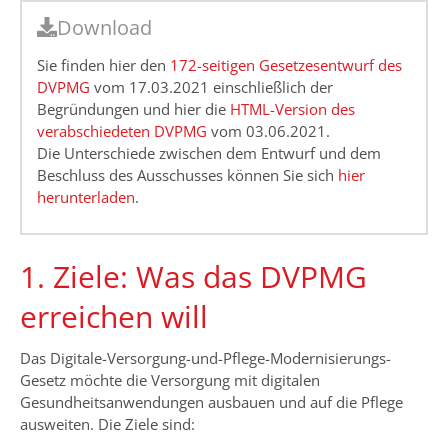
Download
Sie finden hier den
172-seitigen Gesetzesentwurf des
DVPMG
vom 17.03.2021 einschließlich der
Begründungen und hier die
HTML-Version des
verabschiedeten DVPMG
vom 03.06.2021.
Die Unterschiede zwischen dem Entwurf und dem
Beschluss des Ausschusses können Sie sich
hier
herunterladen
.
1. Ziele: Was das DVPMG
erreichen will
Das Digitale-Versorgung-und-Pflege-Modernisierungs-
Gesetz möchte die Versorgung mit digitalen
Gesundheitsanwendungen ausbauen und auf die Pflege
ausweiten. Die Ziele sind: