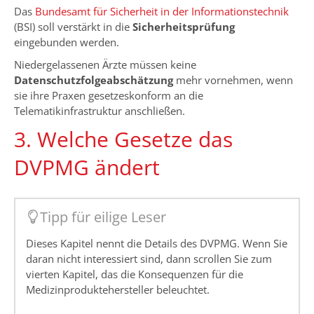
Das
Bundesamt für Sicherheit in der Informationstechnik
(BSI) soll verstärkt in die
Sicherheitsprüfung
eingebunden werden.
Niedergelassenen Ärzte müssen keine
Datenschutzfolgeabschätzung
mehr vornehmen, wenn
sie ihre Praxen gesetzeskonform an die
Telematikinfrastruktur anschließen.
3. Welche Gesetze das
DVPMG ändert
Tipp für eilige Leser
Dieses Kapitel nennt die Details des DVPMG. Wenn Sie
daran nicht interessiert sind, dann scrollen Sie zum
vierten Kapitel, das die Konsequenzen für die
Medizinproduktehersteller beleuchtet.