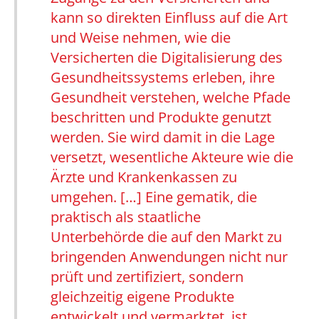
kann so direkten Einfluss auf die Art
und Weise nehmen, wie die
Versicherten die Digitalisierung des
Gesundheitssystems erleben, ihre
Gesundheit verstehen, welche Pfade
beschritten und Produkte genutzt
werden. Sie wird damit in die Lage
versetzt, wesentliche Akteure wie die
Ärzte und Krankenkassen zu
umgehen. […] Eine gematik, die
praktisch als staatliche
Unterbehörde die auf den Markt zu
bringenden Anwendungen nicht nur
prüft und zertifiziert, sondern
gleichzeitig eigene Produkte
entwickelt und vermarktet, ist