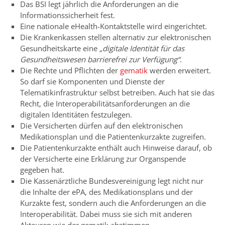
Das BSI legt jährlich die Anforderungen an die
Informationssicherheit fest.
Eine nationale eHealth-Kontaktstelle wird eingerichtet.
Die Krankenkassen stellen alternativ zur elektronischen
Gesundheitskarte eine
„digitale Identität für das
Gesundheitswesen barrierefrei zur Verfügung“
.
Die Rechte und Pflichten der
gematik
werden erweitert.
So darf sie Komponenten und Dienste der
Telematikinfrastruktur selbst betreiben. Auch hat sie das
Recht, die Interoperabilitätsanforderungen an die
digitalen Identitäten festzulegen.
Die Versicherten dürfen auf den elektronischen
Medikationsplan und die Patientenkurzakte zugreifen.
Die Patientenkurzakte enthält auch Hinweise darauf, ob
der Versicherte eine Erklärung zur Organspende
gegeben hat.
Die Kassenärztliche Bundesvereinigung legt nicht nur
die Inhalte der ePA, des Medikationsplans und der
Kurzakte fest, sondern auch die Anforderungen an die
Interoperabilität. Dabei muss sie sich mit anderen