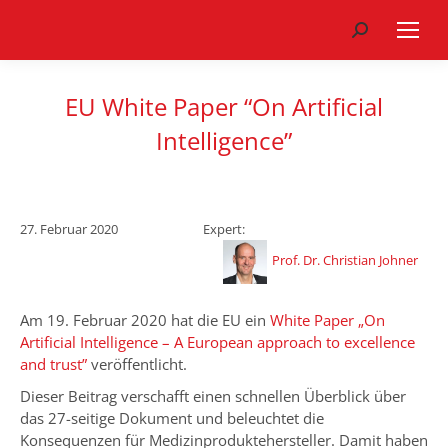
Search:
EU White Paper “On Artificial
Intelligence”
27. Februar 2020
Expert:
Prof. Dr. Christian Johner
Am 19. Februar 2020 hat die EU ein
White Paper „On
Artificial Intelligence – A European approach to excellence
and trust”
veröffentlicht.
Dieser Beitrag verschafft einen schnellen Überblick über
das 27-seitige Dokument und beleuchtet die
Konsequenzen für Medizinprodukte­hersteller. Damit haben