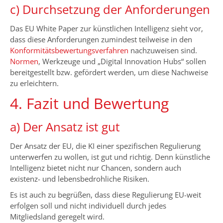
c) Durchsetzung der Anforderungen
Das EU White Paper zur künstlichen Intelligenz sieht vor,
dass diese Anforderungen zumindest teilweise in den
Konformitätsbewertungsverfahren
nachzuweisen sind.
Normen
, Werkzeuge und „Digital Innovation Hubs“ sollen
bereitgestellt bzw. gefördert werden, um diese Nachweise
zu erleichtern.
4. Fazit und Bewertung
a) Der Ansatz ist gut
Der Ansatz der EU, die KI einer spezifischen Regulierung
unterwerfen zu wollen, ist gut und richtig. Denn künstliche
Intelligenz bietet nicht nur Chancen, sondern auch
existenz- und lebensbedrohliche Risiken.
Es ist auch zu begrüßen, dass diese Regulierung EU-weit
erfolgen soll und nicht individuell durch jedes
Mitgliedsland geregelt wird.