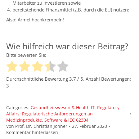
Mitarbeiter zu investieren sowie
bereitstehende Finanzmittel (z.B. durch die EU) nutzen:
Also: Ärmel hochkrempeln!
Wie hilfreich war dieser Beitrag?
Bitte bewerten Sie:
Durchschnittliche Bewertung
3.7
/ 5. Anzahl Bewertungen:
3
Categories:
Gesundheitswesen & Health IT
,
Regulatory
Affairs: Regulatorische Anforderungen an
Medizinprodukte
,
Software & IEC 62304
Von
Prof. Dr. Christian Johner
27. Februar 2020
Kommentar hinterlassen