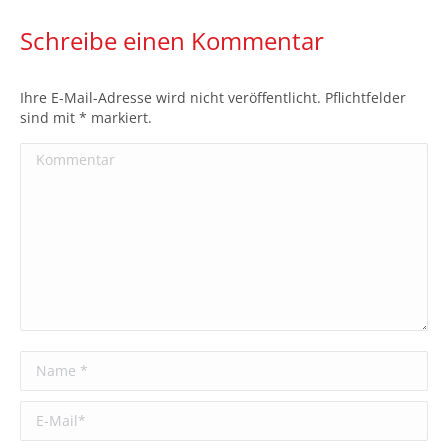
Schreibe einen Kommentar
Ihre E-Mail-Adresse wird nicht veröffentlicht. Pflichtfelder
sind mit
*
markiert.
Kommentar
Name *
E-Mail *