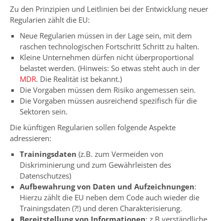
Zu den Prinzipien und Leitlinien bei der Entwicklung neuer
Regularien zählt die EU:
Neue Regularien müssen in der Lage sein, mit dem
raschen technologischen Fortschritt Schritt zu halten.
Kleine Unternehmen dürfen nicht überproportional
belastet werden. (Hinweis: So etwas steht auch in der
MDR
. Die Realität ist bekannt.)
Die Vorgaben müssen dem Risiko angemessen sein.
Die Vorgaben müssen ausreichend spezifisch für die
Sektoren sein.
Die künftigen Regularien sollen folgende Aspekte
adressieren:
Trainingsdaten
(z.B. zum Vermeiden von
Diskriminierung und zum Gewährleisten des
Datenschutzes)
Aufbewahrung von Daten und Aufzeichnungen
:
Hierzu zählt die EU neben dem Code auch wieder die
Trainingsdaten (?!) und deren Charakterisierung.
Bereitstellung von Informationen
: z.B.verständliche