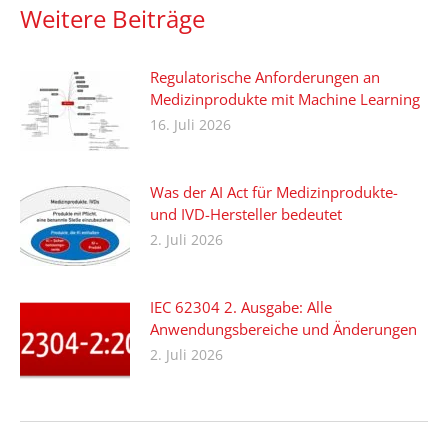
Weitere Beiträge
Regulatorische Anforderungen an
Medizinprodukte mit Machine Learning
16. Juli 2026
Was der AI Act für Medizinprodukte-
und IVD-Hersteller bedeutet
2. Juli 2026
IEC 62304 2. Ausgabe: Alle
Anwendungsbereiche und Änderungen
2. Juli 2026