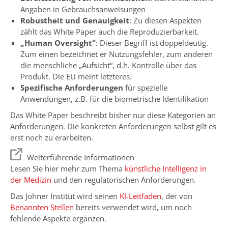
Angaben in Gebrauchsanweisungen
Robustheit und Genauigkeit
: Zu diesen Aspekten
zählt das White Paper auch die Reproduzierbarkeit.
„Human Oversight“
: Dieser Begriff ist doppeldeutig.
Zum einen bezeichnet er Nutzungsfehler, zum anderen
die menschliche „Aufsicht“, d.h. Kontrolle über das
Produkt. Die EU meint letzteres.
Spezifische Anforderungen
für spezielle
Anwendungen, z.B. für die biometrische Identifikation
Das White Paper beschreibt bisher nur diese Kategorien an
Anforderungen. Die konkreten Anforderungen selbst gilt es
erst noch zu erarbeiten.
Weiterführende Informationen
Lesen Sie hier mehr zum Thema
künstliche Intelligenz in
der Medizin
und den regulatorischen Anforderungen.
Das Johner Institut wird seinen
KI-Leitfaden
, der von
Benannten Stellen
bereits verwendet wird, um noch
fehlende Aspekte ergänzen.