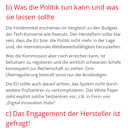
b) Was die Politik tun kann und was
sie lassen sollte
Die Fördermittel erscheinen im Vergleich zu den Budgets
der Tech-Konzerne wie Peanuts. Den Herstellern sollte klar
sein, dass die EU bzw. die Politik nicht mehr in der Lage
sind, die internationale Wettbewerbsfähigkeit herzustellen.
Was die Kommission aber noch erreichen kann, ist
behutsam zu regulieren und die wirklich schwarzen Schafe
konsequent zur Rechenschaft zu ziehen. Eine
Überregulierung bestraft sonst nur die Anständigen.
Die EU sollte auch darauf achten, das System nicht durch
weitere Prüfzentren zu verkomplizieren. Das White Paper
sieht explizit solche Testzentren vor, z.B. in Form von
„Digital Innovation Hubs“.
c) Das Engagement der Hersteller ist
gefragt!