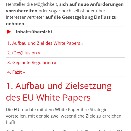
Hersteller die Möglichkeit,
sich auf neue Anforderungen
vorzubereiten
oder sogar noch selbst oder über
Interessenvertreter
auf die Gesetzgebung Einfluss zu
nehmen
.
Inhaltsübersicht
1. Aufbau und Ziel des White Papers »
2. (Des)Illusion »
3. Geplante Regularien »
4. Fazit »
1. Aufbau und Zielsetzung
des EU White Papers
Die EU möchte mit dem White Paper ihre Strategie
vorstellen, mit der sie zwei wesentliche Ziele zu erreichen
hofft: