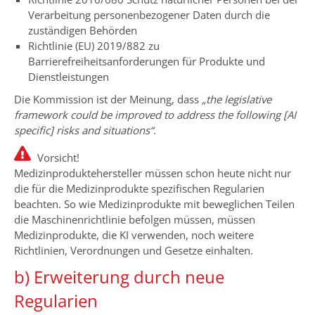
Verarbeitung personenbezogener Daten durch die
zuständigen Behörden
Richtlinie (EU) 2019/882 zu
Barrierefreiheitsanforderungen für Produkte und
Dienstleistungen
Die Kommission ist der Meinung, dass
„the legislative
framework could be improved to address the following [AI
specific] risks and situations“
.
Vorsicht!
Medizinproduktehersteller müssen schon heute nicht nur
die für die Medizinprodukte spezifischen Regularien
beachten. So wie Medizinprodukte mit beweglichen Teilen
die Maschinenrichtlinie befolgen müssen, müssen
Medizinprodukte, die KI verwenden, noch weitere
Richtlinien, Verordnungen und Gesetze einhalten.
b) Erweiterung durch neue
Regularien