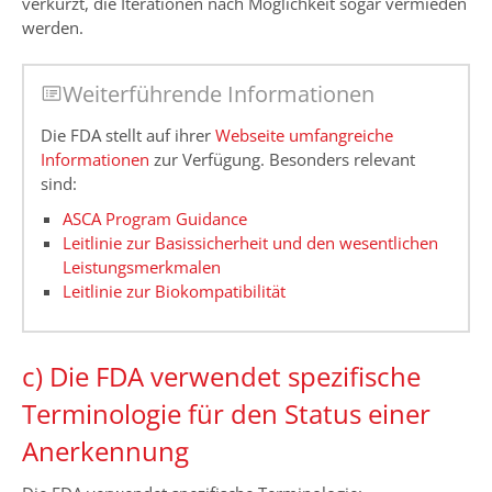
verkürzt, die Iterationen nach Möglichkeit sogar vermieden
werden.
Weiterführende Informationen
Die FDA stellt auf ihrer
Webseite umfangreiche
Informationen
zur Verfügung. Besonders relevant
sind:
ASCA Program Guidance
Leitlinie zur Basissicherheit und den wesentlichen
Leistungsmerkmalen
Leitlinie zur Biokompatibilität
c) Die FDA verwendet spezifische
Terminologie für den Status einer
Anerkennung