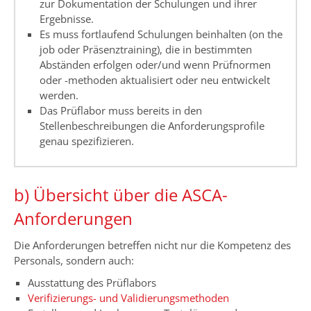
zur Dokumentation der Schulungen und ihrer
Ergebnisse.
Es muss fortlaufend Schulungen beinhalten (on the
job oder Präsenztraining), die in bestimmten
Abständen erfolgen oder/und wenn Prüfnormen
oder -methoden aktualisiert oder neu entwickelt
werden.
Das Prüflabor muss bereits in den
Stellenbeschreibungen die Anforderungsprofile
genau spezifizieren.
b) Übersicht über die ASCA-
Anforderungen
Die Anforderungen betreffen nicht nur die Kompetenz des
Personals, sondern auch:
Ausstattung des Prüflabors
Verifizierungs- und Validierungsmethoden