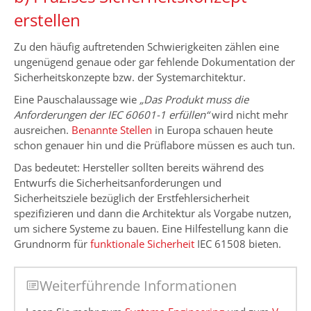
erstellen
Zu den häufig auftretenden Schwierigkeiten zählen eine
ungenügend genaue oder gar fehlende Dokumentation der
Sicherheitskonzepte bzw. der Systemarchitektur.
Eine Pauschalaussage wie
„Das Produkt muss die
Anforderungen der IEC 60601-1 erfüllen“
wird nicht mehr
ausreichen.
Benannte Stellen
in Europa schauen heute
schon genauer hin und die Prüflabore müssen es auch tun.
Das bedeutet: Hersteller sollten bereits während des
Entwurfs die Sicherheitsanforderungen und
Sicherheitsziele bezüglich der Erstfehlersicherheit
spezifizieren und dann die Architektur als Vorgabe nutzen,
um sichere Systeme zu bauen. Eine Hilfestellung kann die
Grundnorm für
funktionale Sicherheit
IEC 61508 bieten.
Weiterführende Informationen