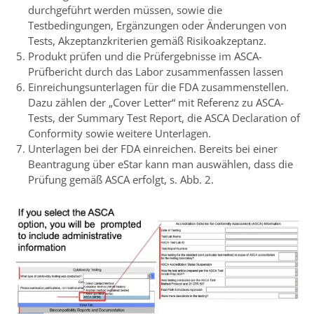
durchgeführt werden müssen, sowie die
Testbedingungen, Ergänzungen oder Änderungen von
Tests, Akzeptanzkriterien gemäß Risikoakzeptanz.
Produkt prüfen und die Prüfergebnisse im ASCA-
Prüfbericht durch das Labor zusammenfassen lassen
Einreichungsunterlagen für die FDA zusammenstellen.
Dazu zählen der „Cover Letter“ mit Referenz zu ASCA-
Tests, der Summary Test Report, die ASCA Declaration of
Conformity sowie weitere Unterlagen.
Unterlagen bei der FDA einreichen. Bereits bei einer
Beantragung über eStar kann man auswählen, dass die
Prüfung gemäß ASCA erfolgt, s. Abb. 2.