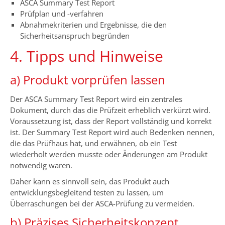
ASCA Summary Test Report
Prüfplan und -verfahren
Abnahmekriterien und Ergebnisse, die den
Sicherheitsanspruch begründen
4. Tipps und Hinweise
a) Produkt vorprüfen lassen
Der ASCA Summary Test Report wird ein zentrales
Dokument, durch das die Prüfzeit erheblich verkürzt wird.
Voraussetzung ist, dass der Report vollständig und korrekt
ist. Der Summary Test Report wird auch Bedenken nennen,
die das Prüfhaus hat, und erwähnen, ob ein Test
wiederholt werden musste oder Änderungen am Produkt
notwendig waren.
Daher kann es sinnvoll sein, das Produkt auch
entwicklungsbegleitend testen zu lassen, um
Überraschungen bei der ASCA-Prüfung zu vermeiden.
b) Präzises Sicherheitskonzept