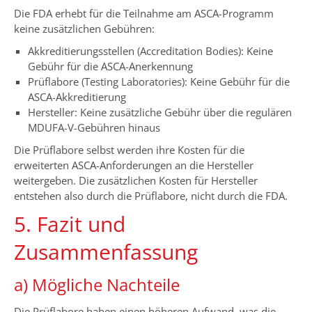
Die FDA erhebt für die Teilnahme am ASCA-Programm
keine zusätzlichen Gebühren:
Akkreditierungsstellen (Accreditation Bodies): Keine
Gebühr für die ASCA-Anerkennung
Prüflabore (Testing Laboratories): Keine Gebühr für die
ASCA-Akkreditierung
Hersteller: Keine zusätzliche Gebühr über die regulären
MDUFA-V-Gebühren hinaus
Die Prüflabore selbst werden ihre Kosten für die
erweiterten ASCA-Anforderungen an die Hersteller
weitergeben. Die zusätzlichen Kosten für Hersteller
entstehen also durch die Prüflabore, nicht durch die FDA.
5. Fazit und
Zusammenfassung
a) Mögliche Nachteile
Die Prüflabore haben einen höheren Aufwand, was die