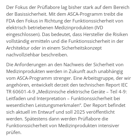
Der Fokus der Prüflabore lag bisher stark auf dem Bereich
der Basissicherheit. Mit dem ASCA-Programm treibt die
FDA den Fokus in Richtung der Funktionssicherheit von
elektrisch betriebenen Medizinprodukten (IVD
eingeschlossen). Das bedeutet, dass Hersteller die Risiken
vollständig ermitteln und die Funktionssicherheit in der
Architektur oder in einem Sicherheitskonzept
nachvollziehbar beschreiben.
Die Anforderungen an den Nachweis der Sicherheit von
Medizinprodukten werden in Zukunft auch unabhängig
vom ASCA-Programm strenger. Eine Arbeitsgruppe, der wir
angehören, entwickelt derzeit den technischen Report IEC
TR 60601-4-9 „Medizinische elektrische Geräte – Teil 4-9:
Leitfaden und Interpretation – Funktionssicherheit bei
wesentlichen Leistungsmerkmalen“. Der Report befindet
sich aktuell im Entwurf und soll 2025 veröffentlicht
werden. Spätestens dann werden Prüflabore die
Funktionssicherheit von Medizinprodukten intensiver
prüfen.