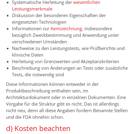
Systematische Herleitung der
wesentlichen
Leistungsmerkmale
Diskussion der besonderen Eigenschaften der
eingesetzten Technologien
Informationen zur
Kennzeichnung
, insbesondere
bezüglich Zweckbestimmung und Anwendung unter
verschiedenen Umständen
Nachweise zu den Leistungstests, wie Prüfberichte und
klinische Daten
Herleitung von Grenzwerten und Akzeptanzkriterien
Beschreibung von Änderungen an Tests oder zusätzliche
Tests, die notwendig sind
Diese Informationen können entweder in der
Produktbeschreibung enthalten sein, im
Architekturdokument oder in einzelnen Dokumenten. Eine
Vorgabe für die Struktur gibt es nicht. Das ist allerdings
nicht neu, denn all diese Angaben fordern Benannte Stellen
und die FDA ohnehin schon.
d) Kosten beachten