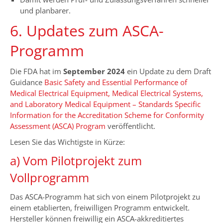
und planbarer.
6. Updates zum ASCA-
Programm
Die FDA hat im
September 2024
ein Update zu dem Draft
Guidance
Basic Safety and Essential Performance of
Medical Electrical Equipment, Medical Electrical Systems,
and Laboratory Medical Equipment – Standards Specific
Information for the Accreditation Scheme for Conformity
Assessment (ASCA) Program
veröffentlicht.
Lesen Sie das Wichtigste in Kürze:
a) Vom Pilotprojekt zum
Vollprogramm
Das ASCA-Programm hat sich von einem Pilotprojekt zu
einem etablierten, freiwilligen Programm entwickelt.
Hersteller können freiwillig ein ASCA-akkreditiertes