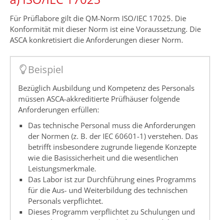
Für Prüflabore gilt die QM-Norm ISO/IEC 17025. Die
Konformität mit dieser Norm ist eine Voraussetzung. Die
ASCA konkretisiert die Anforderungen dieser Norm.
Beispiel
Bezüglich Ausbildung und Kompetenz des Personals
müssen ASCA-akkreditierte Prüfhäuser folgende
Anforderungen erfüllen:
Das technische Personal muss die Anforderungen
der Normen (z. B. der IEC 60601-1) verstehen. Das
betrifft insbesondere zugrunde liegende Konzepte
wie die Basissicherheit und die wesentlichen
Leistungsmerkmale.
Das Labor ist zur Durchführung eines Programms
für die Aus- und Weiterbildung des technischen
Personals verpflichtet.
Dieses Programm verpflichtet zu Schulungen und