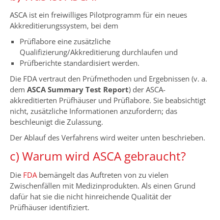
ASCA ist ein freiwilliges Pilotprogramm für ein neues
Akkreditierungssystem, bei dem
Prüflabore eine zusätzliche
Qualifizierung/Akkreditierung durchlaufen und
Prüfberichte standardisiert werden.
Die FDA vertraut den Prüfmethoden und Ergebnissen (v. a.
dem
ASCA Summary Test Report
) der ASCA-
akkreditierten Prüfhäuser und Prüflabore. Sie beabsichtigt
nicht, zusätzliche Informationen anzufordern; das
beschleunigt die Zulassung.
Der Ablauf des Verfahrens wird weiter unten beschrieben.
c) Warum wird ASCA gebraucht?
Die
FDA
bemängelt das Auftreten von zu vielen
Zwischenfällen mit Medizinprodukten. Als einen Grund
dafür hat sie die nicht hinreichende Qualität der
Prüfhäuser identifiziert.