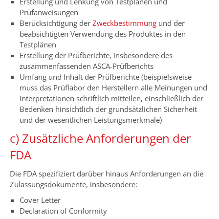
Erstellung und Lenkung von Testplänen und
Prüfanweisungen
Berücksichtigung der
Zweckbestimmung
und der
beabsichtigten Verwendung des Produktes in den
Testplänen
Erstellung der Prüfberichte, insbesondere des
zusammenfassenden ASCA-Prüfberichts
Umfang und Inhalt der Prüfberichte (beispielsweise
muss das Prüflabor den Herstellern alle Meinungen und
Interpretationen schriftlich mitteilen, einschließlich der
Bedenken hinsichtlich der grundsätzlichen Sicherheit
und der wesentlichen Leistungsmerkmale)
c) Zusätzliche Anforderungen der
FDA
Die FDA spezifiziert darüber hinaus Anforderungen an die
Zulassungsdokumente, insbesondere:
Cover Letter
Declaration of Conformity