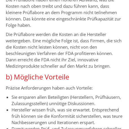
Kosten nach oben treibt und dazu führen kann, dass
kleinere Prüflabore an dem Programm nicht teilnehmen
können. Das könnte eine eingeschränkte Prüfkapazität zur
Folge haben.
Die Prüflabore werden die Kosten an die Hersteller
weitergeben. Eine mögliche Folge ist, dass Firmen, die sich
die Kosten nicht leisten können, nicht von den
beschleunigten Verfahren der FDA profitieren können.
Dann erreicht die FDA nicht ihr Ziel, innovative
Medizinprodukte schneller auf den Markt zu bringen.
b) Mögliche Vorteile
Präzise Anforderungen haben auch Vorteile:
Sie ersparen allen Beteiligten (Herstellern, Prüfhäusern,
Zulassungsstellen) unnötige Diskussionen.
Hersteller wissen früh, was sie erwartet. Entsprechend
früh können sie die Konformität sicherstellen, was teure
Nachbesserungen und Iterationen erspart.
Damit werden Prüf- und Zulassungsverfahren schneller