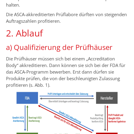
halten.
Die ASCA-akkreditierten Prüflabore dürften von steigenden
Auftragszahlen profitieren.
2. Ablauf
a) Qualifizierung der Prüfhäuser
Die Prüfhäuser müssen sich bei einem „Accreditation
Body“ akkreditieren. Dann können sie sich bei der FDA für
das ASCA-Programm bewerben. Erst dann dürfen sie
Produkte prüfen, die von der beschleunigten Zulassung
profitieren (s. Abb. 1).