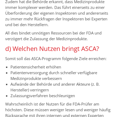
Zudem hat die Behörde erkannt, dass Medizinprodukte
immer komplexer werden. Das führt einerseits zu einer
Überforderung der eigenen Inspektoren und andererseits
zu immer mehr Rückfragen der Inspektoren bei Experten
und bei den Herstellern.
All dies bindet unnötigen Ressourcen bei der FDA und
verzögert die Zulassung der Medizinprodukte.
d) Welchen Nutzen bringt ASCA?
Somit soll das ASCA-Programm folgende Ziele erreichen:
Patientensicherheit erhöhen
Patientenversorgung durch schneller verfügbare
Medizinprodukte verbessern
Aufwände der Behörde und anderer Akteure (z. B.
Hersteller) verringern
Zulassungsverfahren beschleunigen
Wahrscheinlich ist der Nutzen für die FDA-Prüfer am
höchsten. Diese müssen weniger lesen und weniger häufig
Rücksprache mit ihren internen und externen Experten