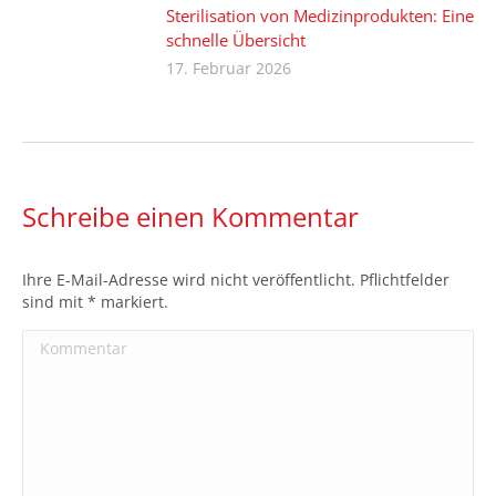
Sterilisation von Medizinprodukten: Eine
schnelle Übersicht
17. Februar 2026
Schreibe einen Kommentar
Ihre E-Mail-Adresse wird nicht veröffentlicht. Pflichtfelder
sind mit
*
markiert.
Kommentar