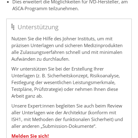
Dies erweitert die Möglichkeiten für IVD-Hersteller, am
ASCA-Programm teilzunehmen.
Unterstützung
Nutzen Sie die Hilfe des Johner Instituts, um mit
präzisen Unterlagen und sicheren Medizinprodukten
alle Zulassungsverfahren schnell und mit minimalen
Aufwänden zu durchlaufen.
Wir unterstützen Sie bei der Erstellung Ihrer
Unterlagen (z. B. Sicherheitskonzept, Risikoanalyse,
Festlegung der wesentlichen Leistungsmerkmale,
Testpläne, Prüfstrategie) oder nehmen Ihnen diese
Arbeit ganz ab.
Unsere Expert:innen begleiten Sie auch beim Review
aller Unterlagen wie der Architektur (konform mit
ISH1, mit Methoden der funktionalen Sicherheit) und
aller anderen „Submission-Dokumente“.
Melden Sie sich!