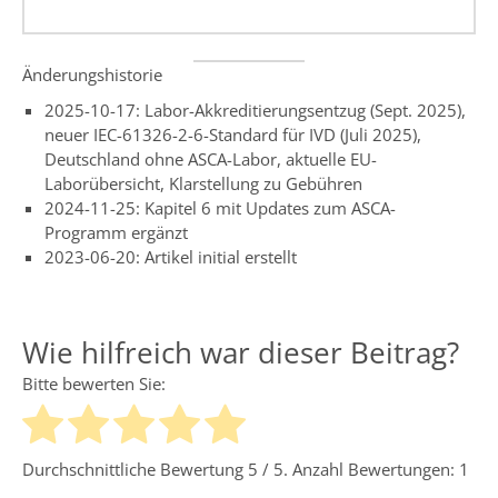
Änderungshistorie
2025-10-17: Labor-Akkreditierungsentzug (Sept. 2025),
neuer IEC-61326-2-6-Standard für IVD (Juli 2025),
Deutschland ohne ASCA-Labor, aktuelle EU-
Laborübersicht, Klarstellung zu Gebühren
2024-11-25: Kapitel 6 mit Updates zum ASCA-
Programm ergänzt
2023-06-20: Artikel initial erstellt
Wie hilfreich war dieser Beitrag?
Bitte bewerten Sie:
Durchschnittliche Bewertung
5
/ 5. Anzahl Bewertungen:
1