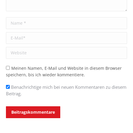
Name *
E-Mail *
Website
Meinen Namen, E-Mail und Website in diesem Browser
speichern, bis ich wieder kommentiere.
Benachrichtige mich bei neuen Kommentaren zu diesem
Beitrag.
Beitragskommentare