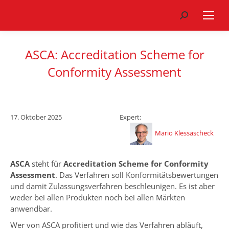
Search:
ASCA: Accreditation Scheme for
Conformity Assessment
17. Oktober 2025
Expert:
Mario Klessascheck
ASCA
steht für
Accreditation Scheme for Conformity
Assessment
. Das Verfahren soll Konformitätsbewertungen
und damit Zulassungsverfahren beschleunigen. Es ist aber
weder bei allen Produkten noch bei allen Märkten
anwendbar.
Wer von ASCA profitiert und wie das Verfahren abläuft,