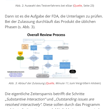
Abb. 2: Auswahl des Testverfahrens bei eStar (
Quelle
, Seite 23)
Dann ist es die Aufgabe der FDA, die Unterlagen zu prüfen.
Bei der Zulassung durchläuft das Produkt die üblichen
Phasen (s. Abb. 3).
Abb. 3: Ablauf der Zulassung (
Quelle
, Minute 11;
zum Vergrößern klicken)
Die eigentliche Zeitersparnis betrifft die Schritte
„
Substantive Interaction“
und „
Outstanding issues are
resolved interactively“
. Diese sollen durch das Programm