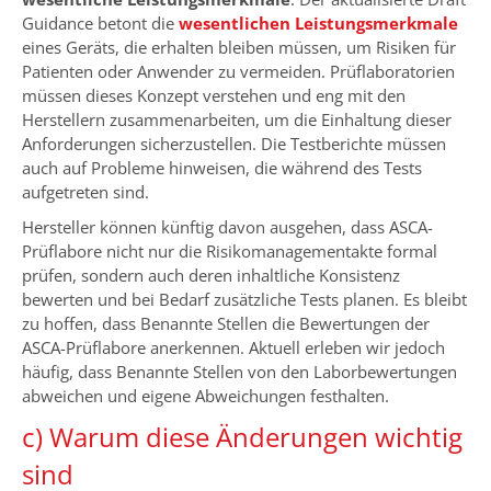
Guidance betont die
wesentlichen Leistungsmerkmale
eines Geräts, die erhalten bleiben müssen, um Risiken für
Patienten oder Anwender zu vermeiden. Prüflaboratorien
müssen dieses Konzept verstehen und eng mit den
Herstellern zusammenarbeiten, um die Einhaltung dieser
Anforderungen sicherzustellen. Die Testberichte müssen
auch auf Probleme hinweisen, die während des Tests
aufgetreten sind.
Hersteller können künftig davon ausgehen, dass ASCA-
Prüflabore nicht nur die Risikomanagementakte formal
prüfen, sondern auch deren inhaltliche Konsistenz
bewerten und bei Bedarf zusätzliche Tests planen. Es bleibt
zu hoffen, dass Benannte Stellen die Bewertungen der
ASCA-Prüflabore anerkennen. Aktuell erleben wir jedoch
häufig, dass Benannte Stellen von den Laborbewertungen
abweichen und eigene Abweichungen festhalten.
c) Warum diese Änderungen wichtig
sind