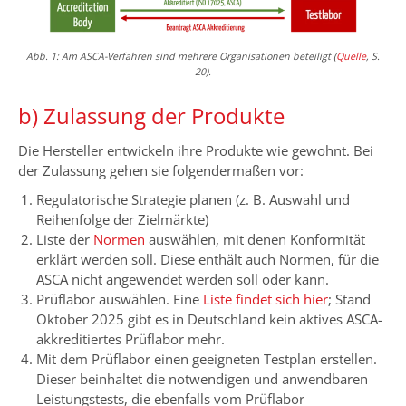
Abb. 1: Am ASCA-Verfahren sind mehrere Organisationen beteiligt (
Quelle
, S.
20).
b) Zulassung der Produkte
Die Hersteller entwickeln ihre Produkte wie gewohnt. Bei
der Zulassung gehen sie folgendermaßen vor:
Regulatorische Strategie planen (z. B. Auswahl und
Reihenfolge der Zielmärkte)
Liste der
Normen
auswählen, mit denen Konformität
erklärt werden soll. Diese enthält auch Normen, für die
ASCA nicht angewendet werden soll oder kann.
Prüflabor auswählen. Eine
Liste findet sich hier
; Stand
Oktober 2025 gibt es in Deutschland kein aktives ASCA-
akkreditiertes Prüflabor mehr.
Mit dem Prüflabor einen geeigneten Testplan erstellen.
Dieser beinhaltet die notwendigen und anwendbaren
Leistungstests, die ebenfalls vom Prüflabor