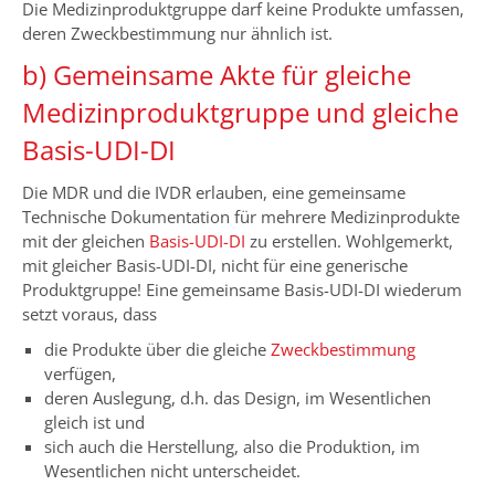
Die Medizinproduktgruppe darf keine Produkte umfassen,
deren Zweckbestimmung nur ähnlich ist.
b) Gemeinsame Akte für gleiche
Medizinproduktgruppe und gleiche
Basis-UDI-DI
Die MDR und die IVDR erlauben, eine gemeinsame
Technische Dokumentation für mehrere Medizinprodukte
mit der gleichen
Basis-UDI-DI
zu erstellen. Wohlgemerkt,
mit gleicher Basis-UDI-DI, nicht für eine generische
Produktgruppe! Eine gemeinsame Basis-UDI-DI wiederum
setzt voraus, dass
die Produkte über die gleiche
Zweckbestimmung
verfügen,
deren Auslegung, d.h. das Design, im Wesentlichen
gleich ist und
sich auch die Herstellung, also die Produktion, im
Wesentlichen nicht unterscheidet.