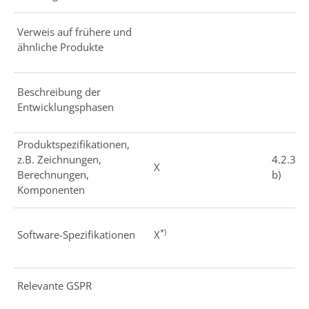
Verweis auf frühere und
ähnliche Produkte
Beschreibung der
Entwicklungsphasen
Produktspezifikationen,
z.B. Zeichnungen,
4.2.3
X
Berechnungen,
b)
Komponenten
*)
Software-Spezifikationen
X
Relevante GSPR