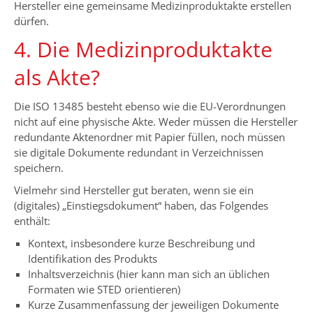
Hersteller eine gemeinsame Medizinproduktakte erstellen
dürfen.
4. Die Medizinproduktakte
als Akte?
Die ISO 13485 besteht ebenso wie die EU-Verordnungen
nicht auf eine physische Akte. Weder müssen die Hersteller
redundante Aktenordner mit Papier füllen, noch müssen
sie digitale Dokumente redundant in Verzeichnissen
speichern.
Vielmehr sind Hersteller gut beraten, wenn sie ein
(digitales) „Einstiegsdokument“ haben, das Folgendes
enthält:
Kontext, insbesondere kurze Beschreibung und
Identifikation des Produkts
Inhaltsverzeichnis (hier kann man sich an üblichen
Formaten wie STED orientieren)
Kurze Zusammenfassung der jeweiligen Dokumente