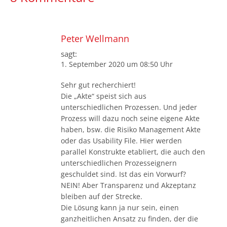
Peter Wellmann
sagt:
1. September 2020 um 08:50 Uhr
Sehr gut recherchiert!
Die „Akte“ speist sich aus
unterschiedlichen Prozessen. Und jeder
Prozess will dazu noch seine eigene Akte
haben, bsw. die Risiko Management Akte
oder das Usability File. Hier werden
parallel Konstrukte etabliert, die auch den
unterschiedlichen Prozesseignern
geschuldet sind. Ist das ein Vorwurf?
NEIN! Aber Transparenz und Akzeptanz
bleiben auf der Strecke.
Die Lösung kann ja nur sein, einen
ganzheitlichen Ansatz zu finden, der die