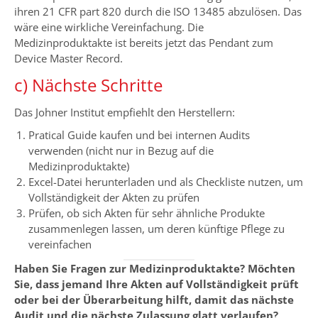
ihren 21 CFR part 820 durch die ISO 13485 abzulösen. Das
wäre eine wirkliche Vereinfachung. Die
Medizinproduktakte ist bereits jetzt das Pendant zum
Device Master Record.
c) Nächste Schritte
Das Johner Institut empfiehlt den Herstellern:
Pratical Guide kaufen und bei internen Audits
verwenden (nicht nur in Bezug auf die
Medizinproduktakte)
Excel-Datei herunterladen und als Checkliste nutzen, um
Vollständigkeit der Akten zu prüfen
Prüfen, ob sich Akten für sehr ähnliche Produkte
zusammenlegen lassen, um deren künftige Pflege zu
vereinfachen
Haben Sie Fragen zur Medizinproduktakte? Möchten
Sie, dass jemand Ihre Akten auf Vollständigkeit prüft
oder bei der Überarbeitung hilft, damit das nächste
Audit und die nächste Zulassung glatt verlaufen?