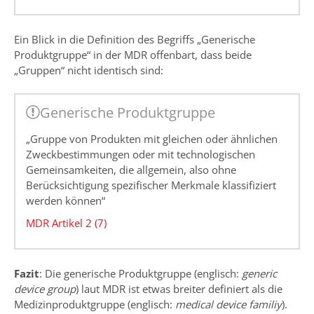
Ein Blick in die Definition des Begriffs „Generische
Produktgruppe“ in der MDR offenbart, dass beide
„Gruppen“ nicht identisch sind:
Generische Produktgruppe
„Gruppe von Produkten mit gleichen oder ähnlichen
Zweckbestimmungen oder mit technologischen
Gemeinsamkeiten, die allgemein, also ohne
Berücksichtigung spezifischer Merkmale klassifiziert
werden können“
MDR Artikel 2 (7)
Fazit
: Die generische Produktgruppe (englisch:
generic
device group
) laut MDR ist etwas breiter definiert als die
Medizinproduktgruppe (englisch:
medical device familiy
).