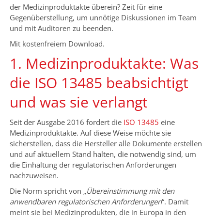
der Medizinproduktakte überein? Zeit für eine
Gegenüberstellung, um unnötige Diskussionen im Team
und mit Auditoren zu beenden.
Mit kostenfreiem Download.
1. Medizinproduktakte: Was
die ISO 13485 beabsichtigt
und was sie verlangt
Seit der Ausgabe 2016 fordert die
ISO 13485
eine
Medizinproduktakte. Auf diese Weise möchte sie
sicherstellen, dass die Hersteller alle Dokumente erstellen
und auf aktuellem Stand halten, die notwendig sind, um
die Einhaltung der regulatorischen Anforderungen
nachzuweisen.
Die Norm spricht von „
Übereinstimmung mit den
anwendbaren regulatorischen Anforderungen
“. Damit
meint sie bei Medizinprodukten, die in Europa in den