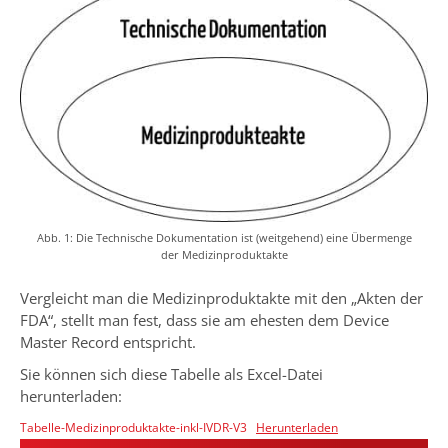
Abb. 1: Die Technische Dokumentation ist (weitgehend) eine Übermenge
der Medizinproduktakte
Vergleicht man die Medizinproduktakte mit den „Akten der
FDA“, stellt man fest, dass sie am ehesten dem Device
Master Record entspricht.
Sie können sich diese Tabelle als Excel-Datei
herunterladen:
Tabelle-Medizinproduktakte-inkl-IVDR-V3
Herunterladen