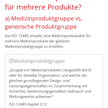
für mehrere Produkte?
a) Medizinproduktgruppe vs.
generische Produktgruppe
Die ISO 13485 erlaubt, eine Medizinproduktakte für
mehrere Medizinprodukte der gleichen
Medizinproduktgruppe zu erstellen.
Medizinproduktgruppe
„Gruppe von Medizinprodukten, hergestellt durch
oder für dieselbe Organisation, und welche die
gleichen grundlegenden Design- und
Leistungseigenschaften im Zusammenhang mit
Sicherheit, bestimmungsgemäßem Gebrauch und
Wirkungsweise aufweisen“
ISO 13485 Kapitel 3.12