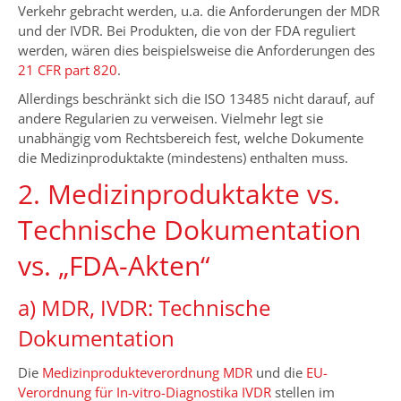
Verkehr gebracht werden, u.a. die Anforderungen der MDR
und der IVDR. Bei Produkten, die von der FDA reguliert
werden, wären dies beispielsweise die Anforderungen des
21 CFR part 820
.
Allerdings beschränkt sich die ISO 13485 nicht darauf, auf
andere Regularien zu verweisen. Vielmehr legt sie
unabhängig vom Rechtsbereich fest, welche Dokumente
die Medizinproduktakte (mindestens) enthalten muss.
2. Medizinproduktakte vs.
Technische Dokumentation
vs. „FDA-Akten“
a) MDR, IVDR: Technische
Dokumentation
Die
Medizinprodukteverordnung MDR
und die
EU-
Verordnung für In-vitro-Diagnostika IVDR
stellen im