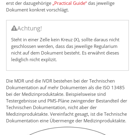
erst der dazugehörige
„Practical Guide“
das jeweilige
Dokument konkret vorschlägt.
Achtung!
Steht in einer Zelle kein Kreuz (X), sollte daraus nicht
geschlossen werden, dass das jeweilige Regularium
nicht auf dem Dokument besteht. Es erwähnt dieses
lediglich nicht explizit.
Die MDR und die IVDR bestehen bei der Technischen
Dokumentation auf mehr Dokumenten als die ISO 13485
bei der Medizinproduktakte. Beispielsweise sind
Testergebnisse und PMS-Pläne zwingender Bestandteil der
Technischen Dokumentation, nicht aber der
Medizinproduktakte. Vereinfacht gesagt, ist die Technische
Dokumentation eine Übermenge der Medizinproduktakte.