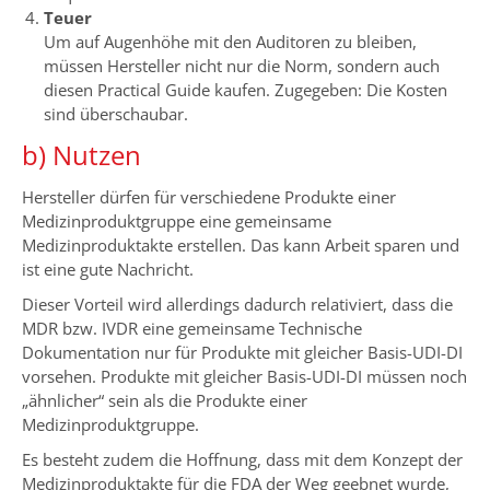
Teuer
Um auf Augenhöhe mit den Auditoren zu bleiben,
müssen Hersteller nicht nur die Norm, sondern auch
diesen Practical Guide kaufen. Zugegeben: Die Kosten
sind überschaubar.
b) Nutzen
Hersteller dürfen für verschiedene Produkte einer
Medizinproduktgruppe eine gemeinsame
Medizinproduktakte erstellen. Das kann Arbeit sparen und
ist eine gute Nachricht.
Dieser Vorteil wird allerdings dadurch relativiert, dass die
MDR bzw. IVDR eine gemeinsame Technische
Dokumentation nur für Produkte mit gleicher Basis-UDI-DI
vorsehen. Produkte mit gleicher Basis-UDI-DI müssen noch
„ähnlicher“ sein als die Produkte einer
Medizinproduktgruppe.
Es besteht zudem die Hoffnung, dass mit dem Konzept der
Medizinproduktakte für die FDA der Weg geebnet wurde,