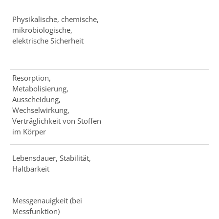
Physikalische, chemische,
mikrobiologische,
elektrische Sicherheit
Resorption,
Metabolisierung,
Ausscheidung,
Wechselwirkung,
Verträglichkeit von Stoffen
im Körper
Lebensdauer, Stabilität,
Haltbarkeit
Messgenauigkeit (bei
Messfunktion)