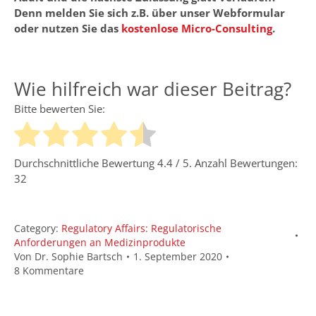
Denn melden Sie sich z.B. über unser Webformular
oder nutzen Sie das
kostenlose Micro-Consulting
.
Wie hilfreich war dieser Beitrag?
Bitte bewerten Sie:
Durchschnittliche Bewertung
4.4
/ 5. Anzahl Bewertungen:
32
Category:
Regulatory Affairs: Regulatorische
Anforderungen an Medizinprodukte
Von
Dr. Sophie Bartsch
1. September 2020
8 Kommentare