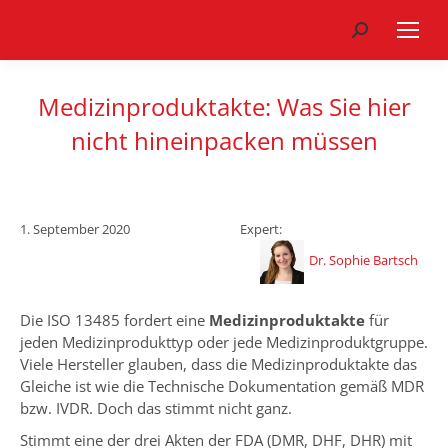
Search:
Medizinproduktakte: Was Sie hier
nicht hineinpacken müssen
1. September 2020
Expert:
Dr. Sophie Bartsch
Die ISO 13485 fordert eine
Medizinproduktakte
für
jeden Medizinprodukttyp oder jede Medizinproduktgruppe.
Viele Hersteller glauben, dass die Medizinproduktakte das
Gleiche ist wie die Technische Dokumentation gemäß MDR
bzw. IVDR. Doch das stimmt nicht ganz.
Stimmt eine der drei Akten der FDA (DMR, DHF, DHR) mit