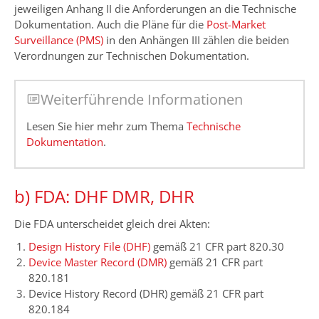
jeweiligen Anhang II die Anforderungen an die Technische
Dokumentation. Auch die Pläne für die
Post-Market
Surveillance (PMS)
in den Anhängen III zählen die beiden
Verordnungen zur Technischen Dokumentation.
Weiterführende Informationen
Lesen Sie hier mehr zum Thema
Technische
Dokumentation
.
b) FDA: DHF DMR, DHR
Die FDA unterscheidet gleich drei Akten:
Design History File (DHF)
gemäß 21 CFR part 820.30
Device Master Record (DMR)
gemäß 21 CFR part
820.181
Device History Record (DHR) gemäß 21 CFR part
820.184