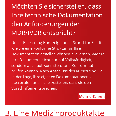
Möchten Sie sicherstellen, dass
Ihre technische Dokumentation
den Anforderungen der
MDR/IVDR entspricht?
Unser E-Learning-Kurs zeigt Ihnen Schritt für Schritt,
wie Sie eine konforme Struktur für Ihre
Dokumentation erstellen können. Sie lernen, wie Sie
Ihre Dokumente nicht nur auf Vollständigkeit,
sondern auch auf Konsistenz und Konformität
prüfen können. Nach Abschluss des Kurses sind Sie
in der Lage, Ihre eigenen Dokumentationen zu
überprüfen und sicherzustellen, dass sie den
Vorschriften entsprechen.
Mehr erfahren
3. Eine Medizinproduktakte