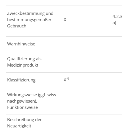
Zweckbestimmung und
4.2.3
bestimmungsgemäßer
X
a)
Gebrauch
Warnhinweise
Qualifizierung als
Medizinprodukt
*)
Klassifizierung
X
Wirkungsweise (ggf. wiss.
nachgewiesen),
Funktionsweise
Beschreibung der
Neuartigkeit