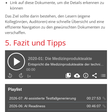
Link auf diese Dokumente, um die Details erkennen zu
können
Das Ziel sollte darin bestehen, den Lesern (eigene
Kolleg(inn)en, Auditoren) eine schnelle Übersicht und eine
effiziente Navigation zu den gewünschten Dokumenten zu
verschaffen.
5. Fazit und Tipps