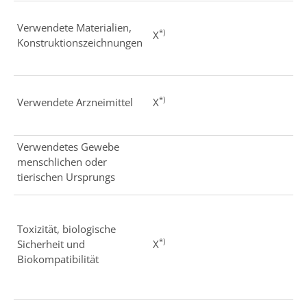
Verwendete Materialien,
*)
X
Konstruktionszeichnungen
*)
Verwendete Arzneimittel
X
Verwendetes Gewebe
menschlichen oder
tierischen Ursprungs
Toxizität, biologische
*)
Sicherheit und
X
Biokompatibilität