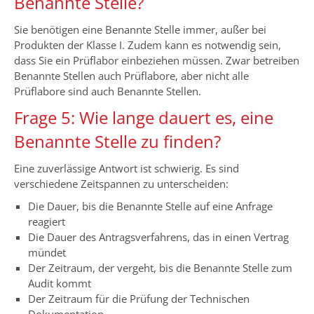
Benannte Stelle?
Sie benötigen eine Benannte Stelle immer, außer bei
Produkten der Klasse I. Zudem kann es notwendig sein,
dass Sie ein Prüflabor einbeziehen müssen. Zwar betreiben
Benannte Stellen auch Prüflabore, aber nicht alle
Prüflabore sind auch Benannte Stellen.
Frage 5: Wie lange dauert es, eine
Benannte Stelle zu finden?
Eine zuverlässige Antwort ist schwierig. Es sind
verschiedene Zeitspannen zu unterscheiden:
Die Dauer, bis die Benannte Stelle auf eine Anfrage
reagiert
Die Dauer des Antragsverfahrens, das in einen Vertrag
mündet
Der Zeitraum, der vergeht, bis die Benannte Stelle zum
Audit kommt
Der Zeitraum für die Prüfung der Technischen
Dokumentation