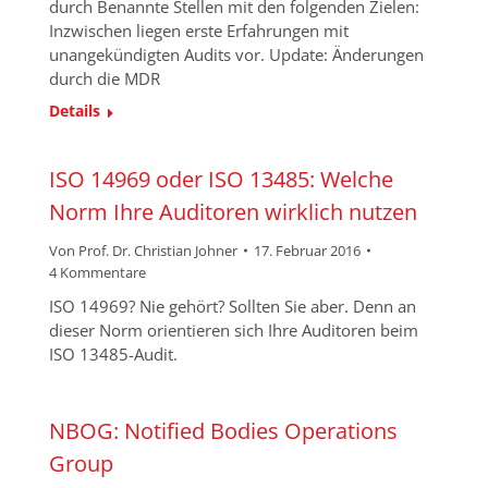
durch Benannte Stellen mit den folgenden Zielen:
Inzwischen liegen erste Erfahrungen mit
unangekündigten Audits vor. Update: Änderungen
durch die MDR
Details
ISO 14969 oder ISO 13485: Welche
Norm Ihre Auditoren wirklich nutzen
Von
Prof. Dr. Christian Johner
17. Februar 2016
4 Kommentare
ISO 14969? Nie gehört? Sollten Sie aber. Denn an
dieser Norm orientieren sich Ihre Auditoren beim
ISO 13485-Audit.
NBOG: Notified Bodies Operations
Group