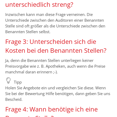
unterschiedlich streng?
Inzwischen kann man diese Frage verneinen. Die
Unterschiede zwischen den Auditoren einer Benannten
Stelle sind oft größer als die Unterschiede zwischen den
Benannten Stellen selbst.
Frage 3: Unterscheiden sich die
Kosten bei den Benannten Stellen?
Ja, denn die Benannten Stellen unterliegen keiner
Preisvorgabe wie z. B. Apotheken, auch wenn die Preise
manchmal daran erinnern ;-).
Tipp
Holen Sie Angebote ein und vergleichen Sie diese. Wenn
Sie bei der Bewertung Hilfe benötigen, dann geben Sie uns
Bescheid.
Frage 4: Wann benötige ich eine