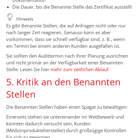
Die Dauer, bis die Benannte Stelle das Zertifikat ausstellt
Hinweis
Es gibt Benannte Stellen, die auf Anfragen nicht oder nur
nach langer Zeit reagieren. Genauso kann es aber
vorkommen, dass sie schnell verfügbar sind, z. B., wenn
ein Termin bei einem anderen Kunden ausgefallen ist.
Sie sollten den Audittermin nach Ihrer Planung ausrichten
und nicht primär an der Verfügbarkeit einer Benannten
Stelle. Lesen Sie hier
mehr zum zeitlichen Ablauf
.
5. Kritik an den Benannten
Stellen
Die Benannten Stellen haben einen Spagat zu bewältigen:
Einerseits stehen sie untereinander im Wettbewerb und
könnten dadurch versucht sein, Kunden
(Medizinproduktehersteller) durch großzügige Kontrollen
für sich zu gewinnen.