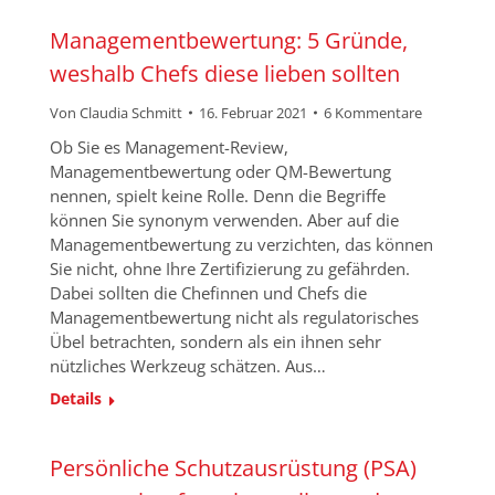
Managementbewertung: 5 Gründe,
weshalb Chefs diese lieben sollten
Von
Claudia Schmitt
16. Februar 2021
6 Kommentare
Ob Sie es Management-Review,
Managementbewertung oder QM-Bewertung
nennen, spielt keine Rolle. Denn die Begriffe
können Sie synonym verwenden. Aber auf die
Managementbewertung zu verzichten, das können
Sie nicht, ohne Ihre Zertifizierung zu gefährden.
Dabei sollten die Chefinnen und Chefs die
Managementbewertung nicht als regulatorisches
Übel betrachten, sondern als ein ihnen sehr
nützliches Werkzeug schätzen. Aus…
Details
Persönliche Schutzausrüstung (PSA)