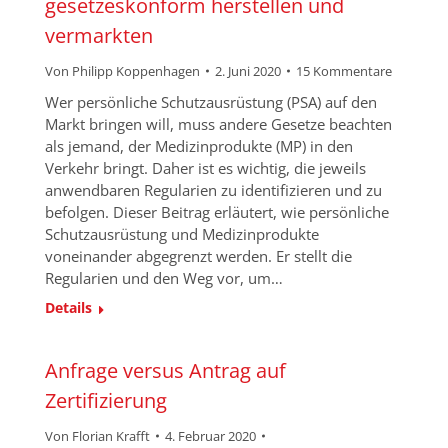
gesetzeskonform herstellen und
vermarkten
Von
Philipp Koppenhagen
2. Juni 2020
15 Kommentare
Wer persönliche Schutzausrüstung (PSA) auf den
Markt bringen will, muss andere Gesetze beachten
als jemand, der Medizinprodukte (MP) in den
Verkehr bringt. Daher ist es wichtig, die jeweils
anwendbaren Regularien zu identifizieren und zu
befolgen. Dieser Beitrag erläutert, wie persönliche
Schutzausrüstung und Medizinprodukte
voneinander abgegrenzt werden. Er stellt die
Regularien und den Weg vor, um…
Details
Anfrage versus Antrag auf
Zertifizierung
Von
Florian Krafft
4. Februar 2020