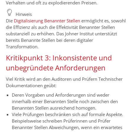
Verhalten und oft zu explodierenden Preisen.
Hinweis
Die
Digitalisierung Benannter Stellen
ermöglicht es, sowohl
die Effizienz als auch die Effektivität Benannter Stellen
substanziell zu erhöhen. Das Johner Institut unterstützt
bereits Benannte Stellen bei deren digitaler
Transformation.
Kritikpunkt 3: Inkonsistente und
unbegründete Anforderungen
Viel Kritik wird an den Auditoren und Prüfern Technischer
Dokumentationen geübt:
Deren Vorgaben und Anforderungen sind weder
innerhalb einer Benannten Stelle noch zwischen den
Benannten Stellen ausreichend homogen.
Viele Prüfungen beschränken sich auf formale Aspekte.
Beispielsweise schreiben Prüferinnen und Prüfer
Benannter Stellen Abweichungen, wenn ein erwartetes