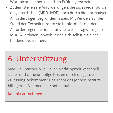
Wort nicht in einer klinischen Prüfung erscheint.
Zudem stellen sie Anforderungen, die sich weder durch
die gesetzlichen (MDR, IVDR) noch durch die normativen
Anforderungen begründen lassen. Mit Verweis auf den
Stand der Technik fordern sie Konformität mit den
Anforderungen der (qualitativ teilweise fragwürdigen)
MDCG-Leitlinien, obwohl diese sich selbst als nicht
bindend bezeichnen.
6. Unterstützung
Sind Sie unsicher, wie Sie Ihr Medizinprodukt schnell,
sicher und ohne unnötige Kosten durch die ganze
Zulassung bekommen? Das Team des Johner Instituts
hilft gerne! Nehmen Sie Kontakt auf!
Kontakt aufnehmen