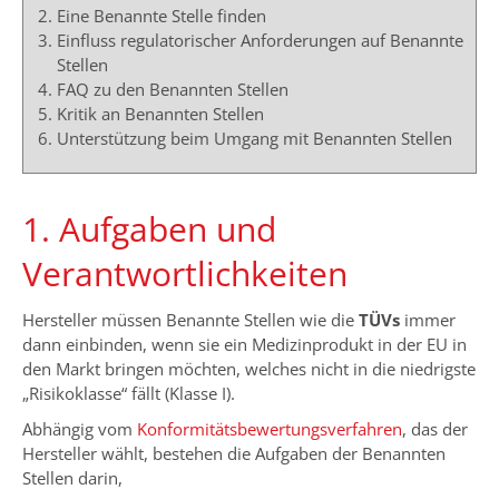
Eine Benannte Stelle finden
Einfluss regulatorischer Anforderungen auf Benannte
Stellen
FAQ zu den Benannten Stellen
Kritik an Benannten Stellen
Unterstützung beim Umgang mit Benannten Stellen
1. Aufgaben und
Verantwortlichkeiten
Hersteller müssen Benannte Stellen wie die
TÜVs
immer
dann einbinden, wenn sie ein Medizinprodukt in der EU in
den Markt bringen möchten, welches nicht in die niedrigste
„Risikoklasse“ fällt (Klasse I).
Abhängig vom
Konformitätsbewertungsverfahren
, das der
Hersteller wählt, bestehen die Aufgaben der Benannten
Stellen darin,