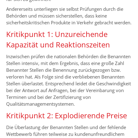
Andererseits unterliegen sie selbst Prüfungen durch die
Behörden und müssen sicherstellen, dass keine
sicherheitskritischen Produkte in Verkehr gebracht werden.
Kritikpunkt 1: Unzureichende
Kapazität und Reaktionszeiten
Inzwischen prüfen die nationalen Behörden die Benannten
Stellen intensiv, mit dem Ergebnis, dass eine große Zahl
Benannter Stellen die Benennung zurückgezogen bzw.
verloren hat. Als Folge sind die verbliebenen Benannten
Stellen überlastet. Entsprechend leidet die Geschwindigkeit
bei der Antwort auf Anfragen, bei der Vereinbarung von
Terminen und bei der Zertifizierung von
Qualitätsmanagementsystemen.
Kritikpunkt 2: Explodierende Preise
Die Überlastung der Benannten Stellen und der fehlende
Wettbewerb führen teilweise zu kundenunfreundlichem