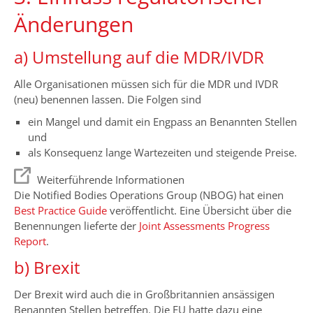
Änderungen
a) Umstellung auf die MDR/IVDR
Alle Organisationen müssen sich für die MDR und IVDR
(neu) benennen lassen. Die Folgen sind
ein Mangel und damit ein Engpass an Benannten Stellen
und
als Konsequenz lange Wartezeiten und steigende Preise.
Weiterführende Informationen
Die Notified Bodies Operations Group (NBOG) hat einen
Best Practice Guide
veröffentlicht. Eine Übersicht über die
Benennungen lieferte der
Joint Assessments Progress
Report
.
b) Brexit
Der Brexit wird auch die in Großbritannien ansässigen
Benannten Stellen betreffen. Die EU hatte dazu eine