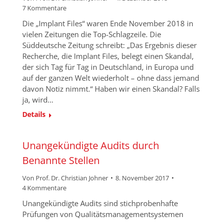
7 Kommentare
Die „Implant Files“ waren Ende November 2018 in
vielen Zeitungen die Top-Schlagzeile. Die
Süddeutsche Zeitung schreibt: „Das Ergebnis dieser
Recherche, die Implant Files, belegt einen Skandal,
der sich Tag für Tag in Deutschland, in Europa und
auf der ganzen Welt wiederholt – ohne dass jemand
davon Notiz nimmt.“ Haben wir einen Skandal? Falls
ja, wird…
Details
Unangekündigte Audits durch
Benannte Stellen
Von
Prof. Dr. Christian Johner
8. November 2017
4 Kommentare
Unangekündigte Audits sind stichprobenhafte
Prüfungen von Qualitätsmanagementsystemen