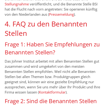
Stellungnahme
veröffentlicht, und die Benannte Stelle BSI
hat die Flucht nach vorn angetreten: Sie operieren künftig
von den Niederlanden aus (
Pressemeldung
).
4. FAQ zu den Benannten
Stellen
Frage 1: Haben Sie Empfehlungen zu
Benannten Stellen?
Das Johner Institut arbeitet mit allen Benannten Stellen gut
zusammen und wird umgekehrt von den meisten
Benannten Stellen empfohlen. Weil nicht alle Benannten
Stellen bei allen Themen bzw. Produktgruppen gleich
geeignet sind, können wir eine gezielte Empfehlung nur
aussprechen, wenn Sie uns mehr über Ihr Produkt und Ihre
Firma wissen lassen (
Kontaktformular
).
Frage 2: Sind die Benannten Stellen