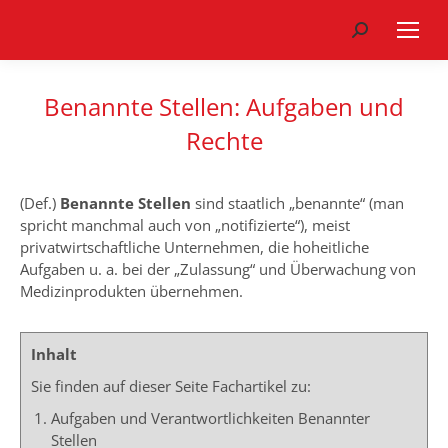
Search:
Benannte Stellen: Aufgaben und
Rechte
(Def.)
Benannte Stellen
sind staatlich „benannte“ (man
spricht manchmal auch von „notifizierte“), meist
privatwirtschaftliche Unternehmen, die hoheitliche
Aufgaben u. a. bei der „Zulassung“ und Überwachung von
Medizinprodukten übernehmen.
Inhalt
Sie finden auf dieser Seite Fachartikel zu:
Aufgaben und Verantwortlichkeiten Benannter
Stellen