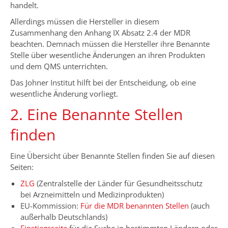
handelt.
Allerdings müssen die Hersteller in diesem
Zusammenhang den Anhang IX Absatz 2.4 der MDR
beachten. Demnach müssen die Hersteller ihre Benannte
Stelle über wesentliche Änderungen an ihren Produkten
und dem QMS unterrichten.
Das Johner Institut hilft bei der Entscheidung, ob eine
wesentliche Änderung vorliegt.
2. Eine Benannte Stellen
finden
Eine Übersicht über Benannte Stellen finden Sie auf diesen
Seiten:
ZLG
(Zentralstelle der Länder für Gesundheitsschutz
bei Arzneimitteln und Medizinprodukten)
EU-Kommission:
Für die MDR benannten Stellen
(auch
außerhalb Deutschlands)