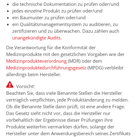
die technische Dokumentation zu prüfen oder/und
jedes einzelne Produkt zu prüfen oder/und
ein Baumuster zu prüfen oder/und
ein Qualitätsmanagementsystem zu auditieren, zu
zertifizieren und zu überwachen. Dazu zählen auch
unangekündigte Audits
.
Die Verantwortung für die Konformität der
Medizinprodukte mit den gesetzlichen Vorgaben wie der
Medizinprodukteverordnung
(MDR) oder dem
Medizinproduktedurchführungsgesetz
(MPDG) verbleibt
allerdings beim Hersteller.
Vorsicht!
Beachten Sie, dass viele Benannte Stellen die Hersteller
vertraglich verpflichten, jede Produktänderung zu melden.
Ob die Benannte Stelle dann prüft, ist eine andere Frage.
Das Gesetz sieht nicht vor, dass die Hersteller nur
vorbehaltlich der Ergebnisse dieser Prüfungen ihre
Produkte weiterhin vermarkten dürfen, solange der
Hersteller unter dem Anwendungsbereich seines Zertifikats