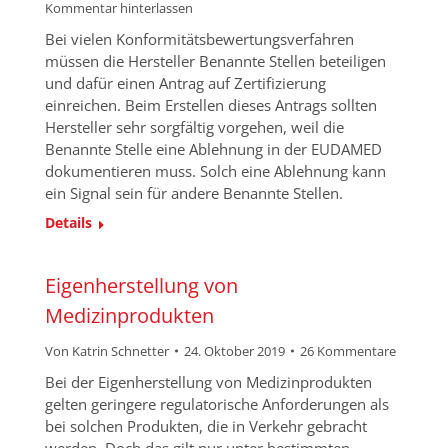
Kommentar hinterlassen
Bei vielen Konformitätsbewertungsverfahren
müssen die Hersteller Benannte Stellen beteiligen
und dafür einen Antrag auf Zertifizierung
einreichen. Beim Erstellen dieses Antrags sollten
Hersteller sehr sorgfältig vorgehen, weil die
Benannte Stelle eine Ablehnung in der EUDAMED
dokumentieren muss. Solch eine Ablehnung kann
ein Signal sein für andere Benannte Stellen.
Details
Eigenherstellung von
Medizinprodukten
Von
Katrin Schnetter
24. Oktober 2019
26 Kommentare
Bei der Eigenherstellung von Medizinprodukten
gelten geringere regulatorische Anforderungen als
bei solchen Produkten, die in Verkehr gebracht
werden. Doch das gilt nur unter bestimmten