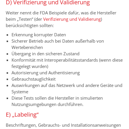
D) Verifizierung und Validierung
Weiter nennt die FDA Beispiele dafür, was die Hersteller
beim „Testen“ (der
Verifizierung und Validierung
)
berücksichtigten sollten:
Erkennung korrupter Daten
Sicherer Betrieb auch bei Daten außerhalb von
Wertebereichen
Übergang in den sicheren Zustand
Konformität mit Interoperabilitätsstandards (wenn diese
festgelegt wurden)
Autorisierung und Authentisierung
Gebrauchstauglichkeit
Auswirkungen auf das Netzwerk und andere Geräte und
Systeme
Diese Tests sollen die Hersteller in simulierten
Nutzungsumgebungen durchführen.
E) „Labeling“
Beschriftungen, Gebrauchs- und Installationsanweisungen