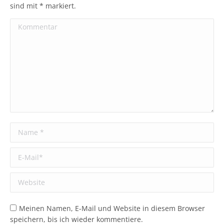
sind mit
*
markiert.
Kommentar
Name *
E-Mail *
Website
Meinen Namen, E-Mail und Website in diesem Browser
speichern, bis ich wieder kommentiere.