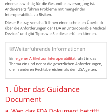
einerseits wichtig für die Gesundheitsversorgung ist.
Andererseits führen Probleme mit mangelnder
Interoperabilität zu Risiken.
Dieser Beitrag verschafft Ihnen einen schnellen Überblick
über die Anforderungen der FDA an ‚Interoperable Medical
Devices‘ und gibt Tipps wie Sie diese erfüllen können.
Weiterführende Informationen
Ein
eigener Artikel zur Interoperabilität
führt in das
Thema ein und nennt die gesetzlichen Anforderungen,
die in anderen Rechtsbereichen als den USA gelten.
1. Über das Guidance
Document
a. Wen das FDA Dokument betrifft