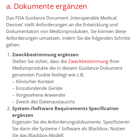
a. Dokumente ergänzen
Das FDA Guidance Document ‚Interoperable Medical
Devices‘ stellt Anforderungen an die Entwicklung und
Dokumentation von Medizinprodukten. Sie können diese
Anforderungen umsetzen, indem Sie die folgenden Schritte
gehen:
Zweckbestimmung ergänzen
Stellen Sie sicher, dass die
Zweckbestimmung
Ihrer
Medizinprodukte die in diesem Guidance-Dokument
genannten Punkte festlegt wie z.B.
– Klinischer Kontext
– Einzubindende Geräte
– Vorgesehene Anwender
– Zweck des Datenaustauschs
System-/Software Requirements Specification
ergänzen
Ergänzen Sie die Anforderungsdokumente. Spezifizieren
Sie darin die Systeme / Software als Blackbox. Nutzen
Sie das Blackbox-Modell.