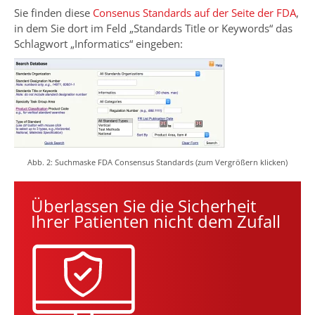
Sie finden diese
Consenus Standards auf der Seite der FDA
,
in dem Sie dort im Feld „Standards Title or Keywords“ das
Schlagwort „Informatics“ eingeben:
Abb. 2: Suchmaske FDA Consensus Standards (zum Vergrößern klicken)
Überlassen Sie die Sicherheit
Ihrer Patienten nicht dem Zufall