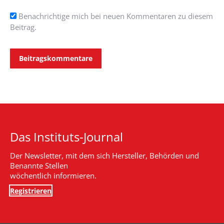
Benachrichtige mich bei neuen Kommentaren zu diesem
Beitrag.
Beitragskommentare
Das Instituts-Journal
Der Newsletter, mit dem sich Hersteller, Behörden und
Benannte Stellen
wöchentlich informieren.
Registrieren