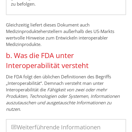
zu befolgen.
Gleichzeitig liefert dieses Dokument auch
Medizinprodukteherstellern außerhalb des US-Markts
wertvolle Hinweise zum Entwickeln interoperabler
Medizinprodukte.
b. Was die FDA unter
Interoperabilität versteht
Die FDA folgt den üblichen Definitionen des Begriffs
„Interoperabilität“. Demnach versteht man unter
Interoperabilität die
Fähigkeit von zwei oder mehr
Produkten, Technologien oder Systemen, Informationen
auszutauschen und ausgetauschte Informationen zu
nutzen
.
Weiterführende Informationen