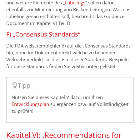
und weitere Elemente des „
Labelings
“ sollen dafür
ebenfalls zur Minimierung von Risiken beitragen. Was das
Labeling genau enthalten soll, beschreibt das Guidance
Document im Kapitel VI Teil D.
F) „Consensus Standards“
Die FDA weist (empfehlend) auf die „Consensus Standards“
hin, ohne im Dokument direkt welche zu benennen.
Vielmehr verlinkt sie die Liste dieser Standards. Beispiele
für diese Standards finden Sie weiter unten gelistet.
Tipp
Nutzen Sie dieses Kapitel V dazu, um Ihren
Entwicklungsplan
zu ergänzen bzw. auf Vollständigkeit
zu prüfen!
Kapitel VI: ‚Recommendations for