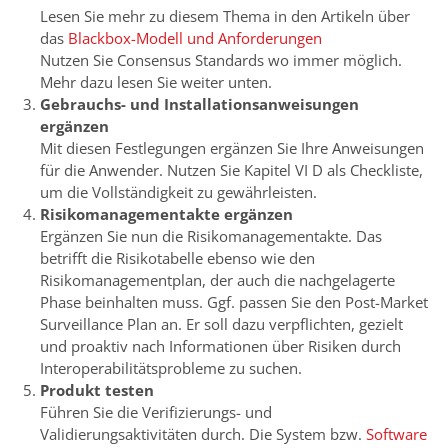
Lesen Sie mehr zu diesem Thema in den Artikeln über
das
Blackbox-Modell und Anforderungen
Nutzen Sie Consensus Standards wo immer möglich.
Mehr dazu lesen Sie weiter unten.
Gebrauchs- und Installationsanweisungen
ergänzen
Mit diesen Festlegungen ergänzen Sie Ihre Anweisungen
für die Anwender. Nutzen Sie Kapitel VI D als Checkliste,
um die Vollständigkeit zu gewährleisten.
Risikomanagementakte ergänzen
Ergänzen Sie nun die Risikomanagementakte. Das
betrifft die Risikotabelle ebenso wie den
Risikomanagementplan, der auch die nachgelagerte
Phase beinhalten muss. Ggf. passen Sie den Post-Market
Surveillance Plan an. Er soll dazu verpflichten, gezielt
und proaktiv nach Informationen über Risiken durch
Interoperabilitätsprobleme zu suchen.
Produkt testen
Führen Sie die Verifizierungs- und
Validierungsaktivitäten durch. Die System bzw.
Software