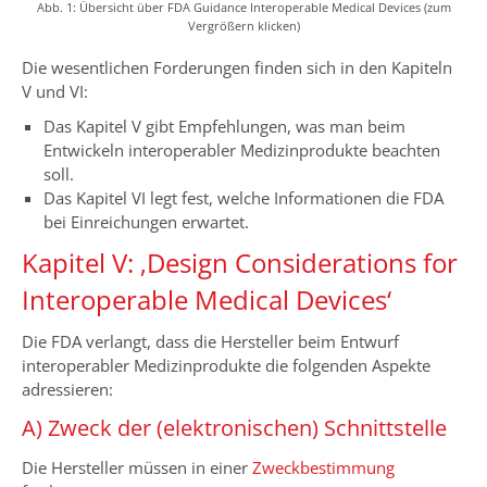
Abb. 1: Übersicht über FDA Guidance Interoperable Medical Devices (zum
Vergrößern klicken)
Die wesentlichen Forderungen finden sich in den Kapiteln
V und VI:
Das Kapitel V gibt Empfehlungen, was man beim
Entwickeln interoperabler Medizinprodukte beachten
soll.
Das Kapitel VI legt fest, welche Informationen die FDA
bei Einreichungen erwartet.
Kapitel V: ‚Design Considerations for
Interoperable Medical Devices‘
Die FDA verlangt, dass die Hersteller beim Entwurf
interoperabler Medizinprodukte die folgenden Aspekte
adressieren:
A) Zweck der (elektronischen) Schnittstelle
Die Hersteller müssen in einer
Zweckbestimmung