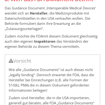
Das Guidance Document ‚Interoperable Medical Devices‘
wendet sich an
Hersteller
, die Medizinprodukte mit
Datenschnittstellen in den USA verkaufen wollen. Die
Behörde formuliert darin ihre Erwartung an die
„Zulassungsunterlagen“.
Zudem möchte die FDAmit diesem Dokument gleichzeitig
auch den eigenen
Inspektoren
das Verständnis der
eigenen Behörde zu diesem Thema vermitteln.
Vorsicht
Wie alle „Guidance Documents“ ist auch dieses nicht
„legally binding“. Dennoch erwartet die FDA, dass die
Hersteller bei Einreichungen (z.B. alle Formen der
510(k), PMA) die in diesem Dokument geforderten
Informationen beilegen!
Zudem sind Hersteller, die in die USA importieren,
generell gut beraten, alle FDA „Guidance Documents“