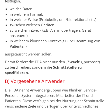
festlegen,
welche Daten
in welchem Format,
in welcher Weise (Protokolle, uni-/bidirektional etc.)
zwischen welchen Geräten
zu welchem Zweck (z.B. Alarm übertragen, Gerät
ansteuern)
in welchem klinischen Kontext (z.B. bei Beatmung von
Patienten)
ausgetauscht werden sollen.
Damit fordert die FDA nicht nur den „
Zweck
“ („purpose“)
zu beschreiben, sondern die
Schnittstelle zu
spezifizieren
.
B) Vorgesehene Anwender
Die FDA nennt Anwendergruppen wie Kliniker, Service-
Personal, Systemintegratoren, Mitarbeiter der IT und
Patienten. Diese verfolgen bei der Nutzung der Schnittstelle
verschiedene Ziele und verfügen über unterschiedliches