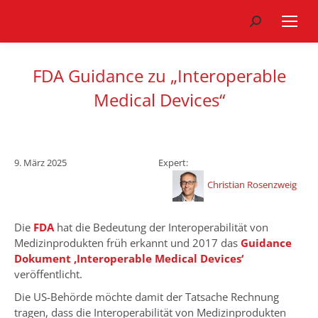
Search:
FDA Guidance zu „Interoperable
Medical Devices“
9. März 2025
Expert:
Christian Rosenzweig
Die
FDA
hat die Bedeutung der Interoperabilität von
Medizinprodukten früh erkannt und 2017 das
Guidance
Dokument ‚Interoperable Medical Devices‘
veröffentlicht.
Die US-Behörde möchte damit der Tatsache Rechnung
tragen, dass die Interoperabilität von Medizinprodukten