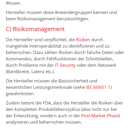
Wissen.
Hersteller müssen diese Anwendergruppen kennen und
beim Risikomanagement berücksichtigen.
C) Risikomanagement
Die Hersteller sind verpflichtet, die
Risiken
durch
mangelnde Interoperabilität zu identifizieren und zu
beherrschen. Dazu zählen Risiken durch falsche Daten oder
Kommandos, durch Fehlfunktionen der Schnittstellen,
durch Probleme mit der
IT-Security
oder dem Netzwerk
(Bandbreite, Latenz etc.).
Die Hersteller müssen die Basissicherheit und
wesentlichen Leistungsmerkmale (siehe
IEC 60601-1
)
gewährleisten.
Zudem betont die FDA, dass die Hersteller die Risiken über
den kompletten Produktlebenszyklus (also nicht nur bei
der Entwicklung, sondern auch in der
Post-Market-Phase
)
analysieren und beherrschen müssen.