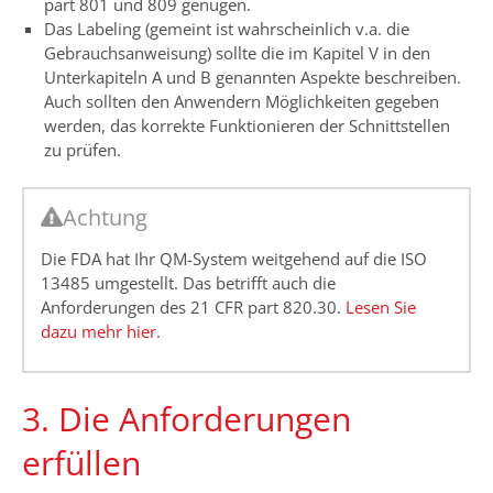
part 801 und 809 genügen.
Das Labeling (gemeint ist wahrscheinlich v.a. die
Gebrauchsanweisung) sollte die im Kapitel V in den
Unterkapiteln A und B genannten Aspekte beschreiben.
Auch sollten den Anwendern Möglichkeiten gegeben
werden, das korrekte Funktionieren der Schnittstellen
zu prüfen.
Achtung
Die FDA hat Ihr QM-System weitgehend auf die ISO
13485 umgestellt. Das betrifft auch die
Anforderungen des 21 CFR part 820.30.
Lesen Sie
dazu mehr hier
.
3. Die Anforderungen
erfüllen