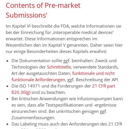
Contents of Pre-market
Submissions‘
Im Kapitel VI beschreibt die FDA, welche Informationen sie
bei der Einreichung für ‚interoperable medical devices‘
erwartet. Diese Informationen entsprechen im
Wesentlichen den im Kapitel V genannten. Daher seien hier
nur einige Besonderheiten dieses Kapitels erwähnt:
Die Dokumentation sollte ggf. beinhalten: Zweck und
Technologien der
Schnittstelle
, verwendete Standards,
Art der ausgetauschten Daten,
funktionale und nicht
funktionale Anforderungen
, ggf. Beschreibung der API
Die ISO 14971 und die Forderungen der
21 CFR part
820.30(g)
sind zu beachten.
Bei kritischen Anwendungen wie Infusionspumpen kann
es sein, dass alle Testspezifikationen und -ergebnisse
einzureichen sind. Bei unkritischen genügen ggf.
Zusammenfassungen.
Das Labeling muss auch den Anforderungen des 21 CFR