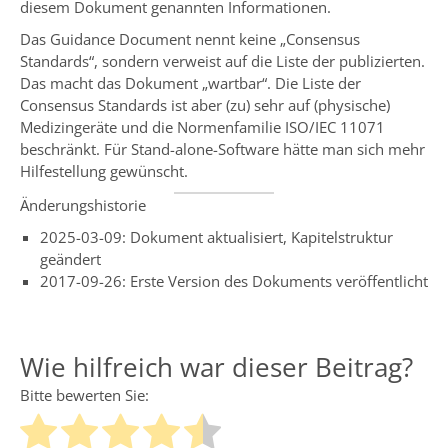
diesem Dokument genannten Informationen.
Das Guidance Document nennt keine „Consensus
Standards“, sondern verweist auf die Liste der publizierten.
Das macht das Dokument „wartbar“. Die Liste der
Consensus Standards ist aber (zu) sehr auf (physische)
Medizingeräte und die Normenfamilie ISO/IEC 11071
beschränkt. Für Stand-alone-Software hätte man sich mehr
Hilfestellung gewünscht.
Änderungshistorie
2025-03-09: Dokument aktualisiert, Kapitelstruktur
geändert
2017-09-26: Erste Version des Dokuments veröffentlicht
Wie hilfreich war dieser Beitrag?
Bitte bewerten Sie: