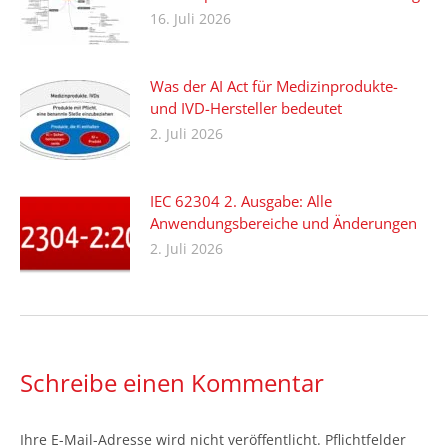
16. Juli 2026
Was der AI Act für Medizinprodukte-
und IVD-Hersteller bedeutet
2. Juli 2026
IEC 62304 2. Ausgabe: Alle
Anwendungsbereiche und Änderungen
2. Juli 2026
Schreibe einen Kommentar
Ihre E-Mail-Adresse wird nicht veröffentlicht. Pflichtfelder