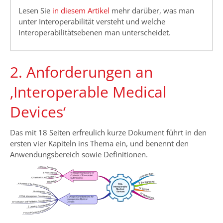
Lesen Sie
in diesem Artikel
mehr darüber, was man
unter Interoperabilität versteht und welche
Interoperabilitätsebenen man unterscheidet.
2. Anforderungen an
‚Interoperable Medical
Devices‘
Das mit 18 Seiten erfreulich kurze Dokument führt in den
ersten vier Kapiteln ins Thema ein, und benennt den
Anwendungsbereich sowie Definitionen.