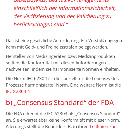
einschließlich der Informationssicherheit,
der Verifizierung und der Validierung zu
berücksichtigen sind.“
Das ist eine gesetzliche Anforderung. Ein Verstoß dagegen
kann mit Geld- und Freiheitsstrafen belegt werden.
Hersteller von Medizingeräten bzw. Medizinprodukten
sollten die Konformität mit diesen Anforderungen
nachweisen, indem sie harmonisierte Normen einhalten.
Die Norm IEC 62304 ist die speziell für die Lebenszyklus-
1
Prozesse harmonisierte
Norm. Eine weitere Norm ist die
IEC 82304-1
.
b) „Consensus Standard“ der FDA
Die FDA erkennt die IEC 62304 als „Consensus Standard“
an. Sie erwartet aber keine Konformität mit dieser Norm.
Allerdings stellt die Behörde z. B. in ihren
Leitlinien zur