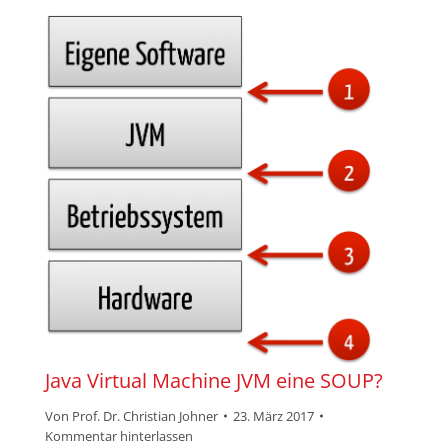
Java Virtual Machine JVM eine SOUP?
Von
Prof. Dr. Christian Johner
23. März 2017
Kommentar hinterlassen