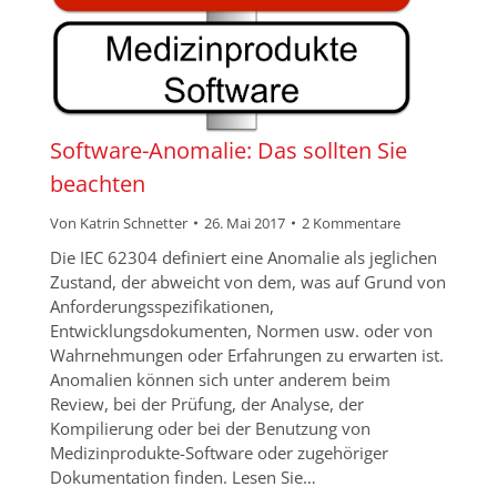
Software-Anomalie: Das sollten Sie
beachten
Von
Katrin Schnetter
26. Mai 2017
2 Kommentare
Die IEC 62304 definiert eine Anomalie als jeglichen
Zustand, der abweicht von dem, was auf Grund von
Anforderungsspezifikationen,
Entwicklungsdokumenten, Normen usw. oder von
Wahrnehmungen oder Erfahrungen zu erwarten ist.
Anomalien können sich unter anderem beim
Review, bei der Prüfung, der Analyse, der
Kompilierung oder bei der Benutzung von
Medizinprodukte-Software oder zugehöriger
Dokumentation finden. Lesen Sie…