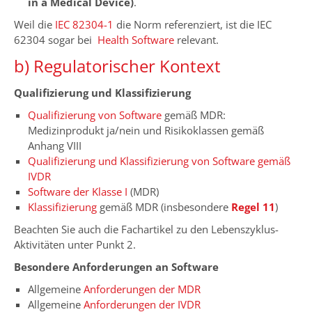
in a Medical Device)
.
Weil die
IEC 82304-1
die Norm referenziert, ist die IEC
62304 sogar bei
Health Software
relevant.
b) Regulatorischer Kontext
Qualifizierung und Klassifizierung
Qualifizierung von Software
gemäß MDR:
Medizinprodukt ja/nein und Risikoklassen gemäß
Anhang VIII
Qualifizierung und Klassifizierung von Software gemäß
IVDR
Software der Klasse I
(MDR)
Klassifizierung
gemäß MDR (insbesondere
Regel 11
)
Beachten Sie auch die Fachartikel zu den Lebenszyklus-
Aktivitäten unter Punkt 2.
Besondere Anforderungen an Software
Allgemeine
Anforderungen der MDR
Allgemeine
Anforderungen der IVDR