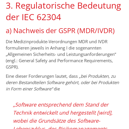
3. Regulatorische Bedeutung
der IEC 62304
a) Nachweis der GSPR (MDR/IVDR)
Die Medizinprodukte-Verordnungen MDR und IVDR
formulieren jeweils in Anhang I die sogenannten
„Allgemeinen Sicherheits- und Leistungsanforderungen“
(engl.: General Safety and Performance Requirements,
GSPR).
Eine dieser Forderungen lautet, dass
„bei Produkten, zu
deren Bestandteilen Software gehört, oder bei Produkten
in Form einer Software“
die
„Software entsprechend dem Stand der
Technik entwickelt und hergestellt [wird],
wobei die Grundsätze des Software-
Lebenszyklus, des Risikomanagements