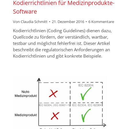
Kodierrichtlinien für Medizinprodukte-
Software
Von
Claudia Schmitt
21. Dezember 2016
6 Kommentare
Kodierrichtlinien (Coding Guidelines) dienen dazu,
Quellcode zu fördern, der verständlich, wartbar,
testbar und möglichst fehlerfrei ist. Dieser Artikel
beschreibt die regulatorischen Anforderungen an
Kodierrichtlinien und gibt konkrete Beispiele.