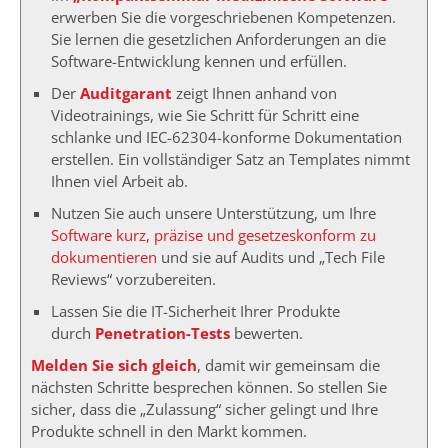
erwerben Sie die vorgeschriebenen Kompetenzen.
Sie lernen die gesetzlichen Anforderungen an die
Software-Entwicklung kennen und erfüllen.
Der
Auditgarant
zeigt Ihnen anhand von
Videotrainings, wie Sie Schritt für Schritt eine
schlanke und IEC-62304-konforme Dokumentation
erstellen. Ein vollständiger Satz an Templates nimmt
Ihnen viel Arbeit ab.
Nutzen Sie auch unsere Unterstützung, um Ihre
Software kurz, präzise und gesetzeskonform zu
dokumentieren
und sie auf Audits und „Tech File
Reviews“ vorzubereiten.
Lassen Sie die IT-Sicherheit Ihrer Produkte
durch
Penetration-Tests
bewerten.
Melden Sie sich gleich
, damit wir gemeinsam die
nächsten Schritte besprechen können. So stellen Sie
sicher, dass die „Zulassung“ sicher gelingt und Ihre
Produkte schnell in den Markt kommen.