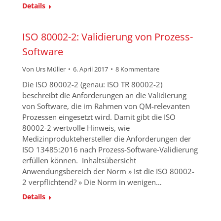
Details
ISO 80002-2: Validierung von Prozess-
Software
Von
Urs Müller
6. April 2017
8 Kommentare
Die ISO 80002-2 (genau: ISO TR 80002-2)
beschreibt die Anforderungen an die Validierung
von Software, die im Rahmen von QM-relevanten
Prozessen eingesetzt wird. Damit gibt die ISO
80002-2 wertvolle Hinweis, wie
Medizinproduktehersteller die Anforderungen der
ISO 13485:2016 nach Prozess-Software-Validierung
erfüllen können. Inhaltsübersicht
Anwendungsbereich der Norm » Ist die ISO 80002-
2 verpflichtend? » Die Norm in wenigen…
Details