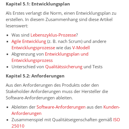
Kapitel 5.1: Entwicklungsplan
Als Erstes verlangt die Norm, einen Entwicklungsplan zu
erstellen. In diesem Zusammenhang sind diese Artikel
lesenswert:
Was sind
Lebenszyklus-Prozesse
?
Agile Entwicklung
(z. B. nach Scrum) und andere
Entwicklungsprozesse
wie das
V-Modell
Abgrenzung von
Entwicklungsplan und
Entwicklungsprozess
Unterschied von
Qualitätssicherung
und Tests
Kapitel 5.2: Anforderungen
Aus den Anforderungen des Produkts oder den
Stakeholder-Anforderungen muss der Hersteller die
Software-Anforderungen ableiten.
Ableiten der
Software-Anforderungen
aus den
Kunden-
Anforderungen
Zusammenspiel mit Qualitätseigenschaften gemäß
ISO
25010