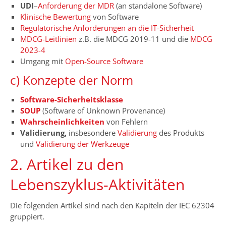
UDI
–
Anforderung der MDR
(an standalone Software)
Klinische Bewertung
von Software
Regulatorische Anforderungen an die IT-Sicherheit
MDCG-Leitlinien
z.B. die MDCG 2019-11 und die
MDCG
2023-4
Umgang mit
Open-Source Software
c) Konzepte der Norm
Software-Sicherheitsklasse
SOUP
(Software of Unknown Provenance)
Wahrscheinlichkeiten
von Fehlern
Validierung,
insbesondere
Validierung
des Produkts
und
Validierung der Werkzeuge
2. Artikel zu den
Lebenszyklus-Aktivitäten
Die folgenden Artikel sind nach den Kapiteln der IEC 62304
gruppiert.