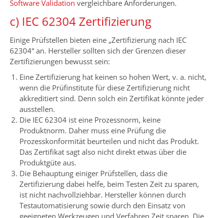
Software Validation
vergleichbare Anforderungen.
c) IEC 62304 Zertifizierung
Einige Prüfstellen bieten eine „Zertifizierung nach IEC
62304“ an. Hersteller sollten sich der Grenzen dieser
Zertifizierungen bewusst sein:
Eine Zertifizierung hat keinen so hohen Wert, v. a. nicht,
wenn die Prüfinstitute für diese Zertifizierung nicht
akkreditiert sind. Denn solch ein Zertifikat könnte jeder
ausstellen.
Die IEC 62304 ist eine Prozessnorm, keine
Produktnorm. Daher muss eine Prüfung die
Prozesskonformität beurteilen und nicht das Produkt.
Das Zertifikat sagt also nicht direkt etwas über die
Produktgüte aus.
Die Behauptung einiger Prüfstellen, dass die
Zertifizierung dabei helfe, beim Testen Zeit zu sparen,
ist nicht nachvollziehbar. Hersteller können durch
Testautomatisierung sowie durch den Einsatz von
geeigneten Werkzeugen und Verfahren Zeit sparen. Die