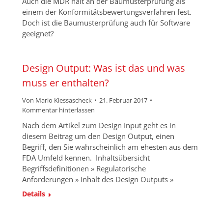
Auch die MDR hält an der Baumusterprüfung als
einem der Konformitätsbewertungsverfahren fest.
Doch ist die Baumusterprüfung auch für Software
geeignet?
Design Output: Was ist das und was
muss er enthalten?
Von
Mario Klessascheck
21. Februar 2017
Kommentar hinterlassen
Nach dem Artikel zum Design Input geht es in
diesem Beitrag um den Design Output, einen
Begriff, den Sie wahrscheinlich am ehesten aus dem
FDA Umfeld kennen. Inhaltsübersicht
Begriffsdefinitionen » Regulatorische
Anforderungen » Inhalt des Design Outputs »
Details