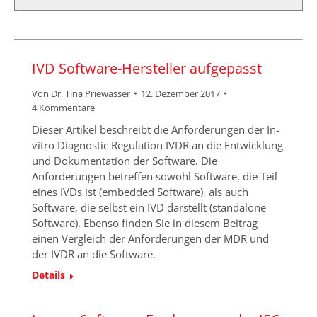
IVD Software-Hersteller aufgepasst
Von
Dr. Tina Priewasser
12. Dezember 2017
4 Kommentare
Dieser Artikel beschreibt die Anforderungen der In-
vitro Diagnostic Regulation IVDR an die Entwicklung
und Dokumentation der Software. Die
Anforderungen betreffen sowohl Software, die Teil
eines IVDs ist (embedded Software), als auch
Software, die selbst ein IVD darstellt (standalone
Software). Ebenso finden Sie in diesem Beitrag
einen Vergleich der Anforderungen der MDR und
der IVDR an die Software.
Details