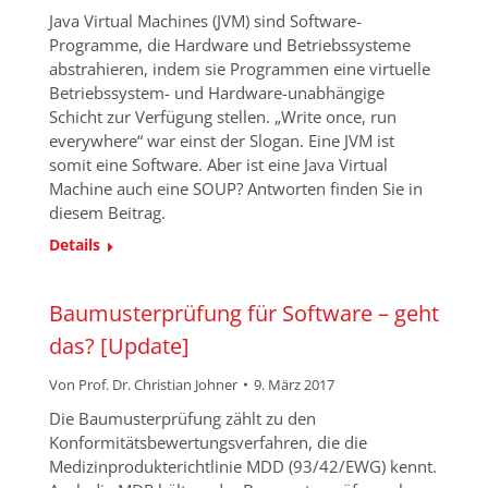
Java Virtual Machines (JVM) sind Software-
Programme, die Hardware und Betriebssysteme
abstrahieren, indem sie Programmen eine virtuelle
Betriebssystem- und Hardware-unabhängige
Schicht zur Verfügung stellen. „Write once, run
everywhere“ war einst der Slogan. Eine JVM ist
somit eine Software. Aber ist eine Java Virtual
Machine auch eine SOUP? Antworten finden Sie in
diesem Beitrag.
Details
Baumusterprüfung für Software – geht
das? [Update]
Von
Prof. Dr. Christian Johner
9. März 2017
Die Baumusterprüfung zählt zu den
Konformitätsbewertungsverfahren, die die
Medizinprodukterichtlinie MDD (93/42/EWG) kennt.