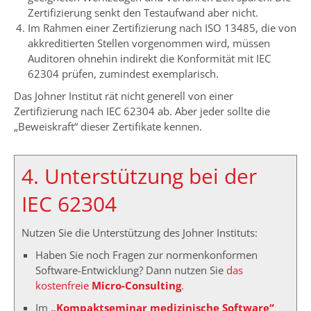
Zertifizierung senkt den Testaufwand aber nicht.
Im Rahmen einer Zertifizierung nach ISO 13485, die von
akkreditierten Stellen vorgenommen wird, müssen
Auditoren ohnehin indirekt die Konformität mit IEC
62304 prüfen, zumindest exemplarisch.
Das Johner Institut rät nicht generell von einer
Zertifizierung nach IEC 62304 ab. Aber jeder sollte die
„Beweiskraft“ dieser Zertifikate kennen.
4. Unterstützung bei der
IEC 62304
Nutzen Sie die Unterstützung des Johner Instituts:
Haben Sie noch Fragen zur normenkonformen
Software-Entwicklung? Dann nutzen Sie
das
kostenfreie
Micro-Consulting
.
Im
„Kompaktseminar medizinische Software“