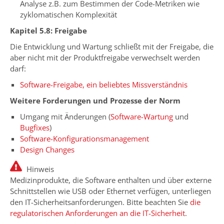
Analyse z.B. zum Bestimmen der Code-Metriken wie
zyklomatischen Komplexität
Kapitel 5.8: Freigabe
Die Entwicklung und Wartung schließt mit der Freigabe, die
aber nicht mit der Produktfreigabe verwechselt werden
darf:
Software-Freigabe, ein beliebtes Missverständnis
Weitere Forderungen und Prozesse der Norm
Umgang mit Änderungen (
Software-Wartung
und
Bugfixes
)
Software-Konfigurationsmanagement
Design Changes
Hinweis
Medizinprodukte, die Software enthalten und über externe
Schnittstellen wie USB oder Ethernet verfügen, unterliegen
den IT-Sicherheitsanforderungen. Bitte beachten Sie
die
regulatorischen Anforderungen an die IT-Sicherheit
.