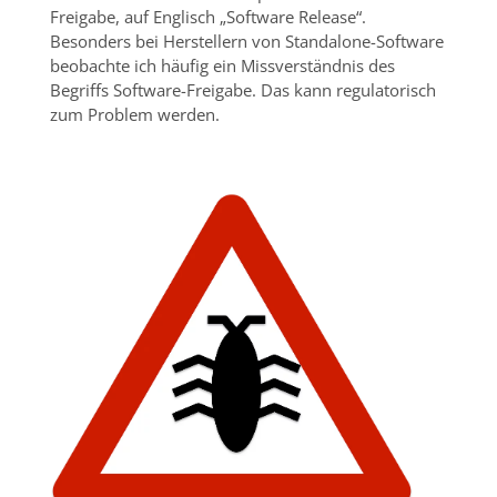
Freigabe, auf Englisch „Software Release“.
Besonders bei Herstellern von Standalone-Software
beobachte ich häufig ein Missverständnis des
Begriffs Software-Freigabe. Das kann regulatorisch
zum Problem werden.