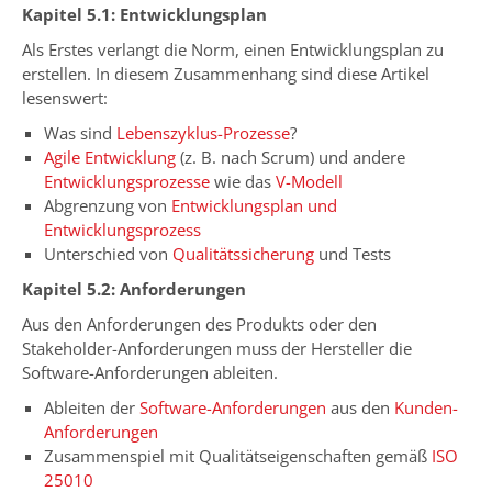
Kapitel 5.1: Entwicklungsplan
Als Erstes verlangt die Norm, einen Entwicklungsplan zu
erstellen. In diesem Zusammenhang sind diese Artikel
lesenswert:
Was sind
Lebenszyklus-Prozesse
?
Agile Entwicklung
(z. B. nach Scrum) und andere
Entwicklungsprozesse
wie das
V-Modell
Abgrenzung von
Entwicklungsplan und
Entwicklungsprozess
Unterschied von
Qualitätssicherung
und Tests
Kapitel 5.2: Anforderungen
Aus den Anforderungen des Produkts oder den
Stakeholder-Anforderungen muss der Hersteller die
Software-Anforderungen ableiten.
Ableiten der
Software-Anforderungen
aus den
Kunden-
Anforderungen
Zusammenspiel mit Qualitätseigenschaften gemäß
ISO
25010