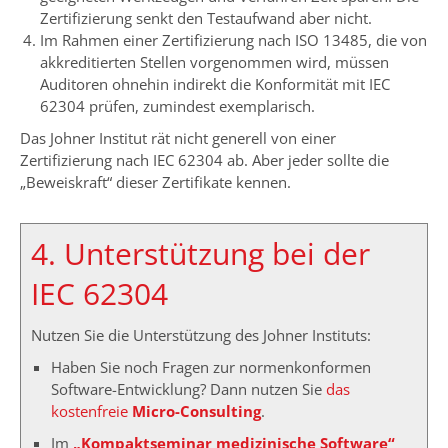
Zertifizierung senkt den Testaufwand aber nicht.
Im Rahmen einer Zertifizierung nach ISO 13485, die von
akkreditierten Stellen vorgenommen wird, müssen
Auditoren ohnehin indirekt die Konformität mit IEC
62304 prüfen, zumindest exemplarisch.
Das Johner Institut rät nicht generell von einer
Zertifizierung nach IEC 62304 ab. Aber jeder sollte die
„Beweiskraft“ dieser Zertifikate kennen.
4. Unterstützung bei der
IEC 62304
Nutzen Sie die Unterstützung des Johner Instituts:
Haben Sie noch Fragen zur normenkonformen
Software-Entwicklung? Dann nutzen Sie
das
kostenfreie
Micro-Consulting
.
Im
„Kompaktseminar medizinische Software“