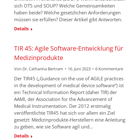
sich OTS und SOUP? Welche Gemeinsamkeiten
haben beide? Welche gesetzlichen Anforderungen
müssen sie erfüllen? Dieser Artikel gibt Antworten.
Details
TIR 45: Agile Software-Entwicklung für
Medizinprodukte
Von
Dr. Catharina Bertram
16. Juni 2023
6 Kommentare
Der TIR45 („Guidance on the use of AGILE practices
in the development of medical device software“) ist
ein Technical Information Report (daher TIR) der
AAMI, der Association for the Advancement of
Medical Instrumentation. Der 2012 erstmalig
veröffentlichte TIR45 hat sich vor allem ein Ziel
gesetzt: Medizinprodukte-Herstellern eine Anleitung
zu geben, wie sie Software agil und…
Details