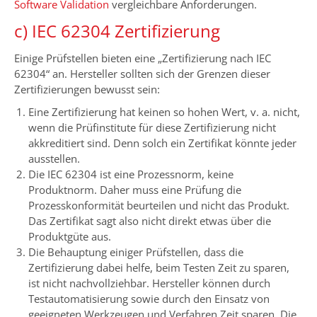
Software Validation
vergleichbare Anforderungen.
c) IEC 62304 Zertifizierung
Einige Prüfstellen bieten eine „Zertifizierung nach IEC
62304“ an. Hersteller sollten sich der Grenzen dieser
Zertifizierungen bewusst sein:
Eine Zertifizierung hat keinen so hohen Wert, v. a. nicht,
wenn die Prüfinstitute für diese Zertifizierung nicht
akkreditiert sind. Denn solch ein Zertifikat könnte jeder
ausstellen.
Die IEC 62304 ist eine Prozessnorm, keine
Produktnorm. Daher muss eine Prüfung die
Prozesskonformität beurteilen und nicht das Produkt.
Das Zertifikat sagt also nicht direkt etwas über die
Produktgüte aus.
Die Behauptung einiger Prüfstellen, dass die
Zertifizierung dabei helfe, beim Testen Zeit zu sparen,
ist nicht nachvollziehbar. Hersteller können durch
Testautomatisierung sowie durch den Einsatz von
geeigneten Werkzeugen und Verfahren Zeit sparen. Die