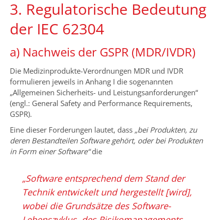
3. Regulatorische Bedeutung
der IEC 62304
a) Nachweis der GSPR (MDR/IVDR)
Die Medizinprodukte-Verordnungen MDR und IVDR
formulieren jeweils in Anhang I die sogenannten
„Allgemeinen Sicherheits- und Leistungsanforderungen“
(engl.: General Safety and Performance Requirements,
GSPR).
Eine dieser Forderungen lautet, dass
„bei Produkten, zu
deren Bestandteilen Software gehört, oder bei Produkten
in Form einer Software“
die
„Software entsprechend dem Stand der
Technik entwickelt und hergestellt [wird],
wobei die Grundsätze des Software-
Lebenszyklus, des Risikomanagements