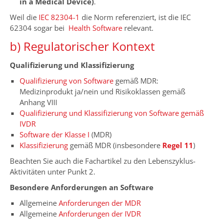
in a Medical Device)
.
Weil die
IEC 82304-1
die Norm referenziert, ist die IEC
62304 sogar bei
Health Software
relevant.
b) Regulatorischer Kontext
Qualifizierung und Klassifizierung
Qualifizierung von Software
gemäß MDR:
Medizinprodukt ja/nein und Risikoklassen gemäß
Anhang VIII
Qualifizierung und Klassifizierung von Software gemäß
IVDR
Software der Klasse I
(MDR)
Klassifizierung
gemäß MDR (insbesondere
Regel 11
)
Beachten Sie auch die Fachartikel zu den Lebenszyklus-
Aktivitäten unter Punkt 2.
Besondere Anforderungen an Software
Allgemeine
Anforderungen der MDR
Allgemeine
Anforderungen der IVDR