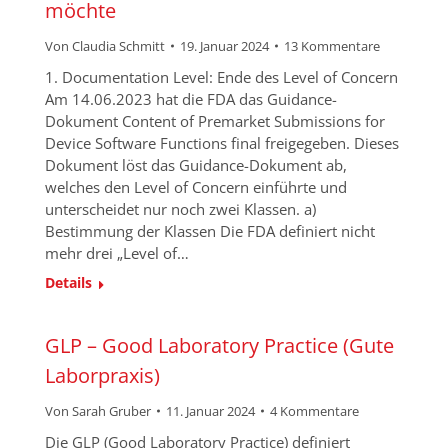
möchte
Von
Claudia Schmitt
19. Januar 2024
13 Kommentare
1. Documentation Level: Ende des Level of Concern
Am 14.06.2023 hat die FDA das Guidance-
Dokument Content of Premarket Submissions for
Device Software Functions final freigegeben. Dieses
Dokument löst das Guidance-Dokument ab,
welches den Level of Concern einführte und
unterscheidet nur noch zwei Klassen. a)
Bestimmung der Klassen Die FDA definiert nicht
mehr drei „Level of…
Details
GLP – Good Laboratory Practice (Gute
Laborpraxis)
Von
Sarah Gruber
11. Januar 2024
4 Kommentare
Die GLP (Good Laboratory Practice) definiert