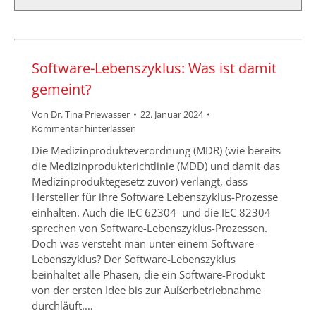
Software-Lebenszyklus: Was ist damit
gemeint?
Von
Dr. Tina Priewasser
22. Januar 2024
Kommentar hinterlassen
Die Medizinprodukteverordnung (MDR) (wie bereits
die Medizinprodukterichtlinie (MDD) und damit das
Medizinproduktegesetz zuvor) verlangt, dass
Hersteller für ihre Software Lebenszyklus-Prozesse
einhalten. Auch die IEC 62304 und die IEC 82304
sprechen von Software-Lebenszyklus-Prozessen.
Doch was versteht man unter einem Software-
Lebenszyklus? Der Software-Lebenszyklus
beinhaltet alle Phasen, die ein Software-Produkt
von der ersten Idee bis zur Außerbetriebnahme
durchläuft.…