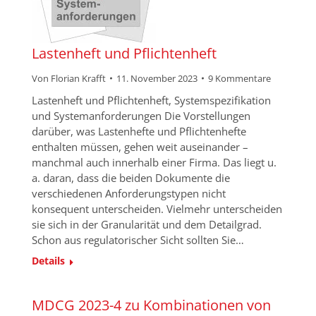
Lastenheft und Pflichtenheft
Von
Florian Krafft
11. November 2023
9 Kommentare
Lastenheft und Pflichtenheft, Systemspezifikation
und Systemanforderungen Die Vorstellungen
darüber, was Lastenhefte und Pflichtenhefte
enthalten müssen, gehen weit auseinander –
manchmal auch innerhalb einer Firma. Das liegt u.
a. daran, dass die beiden Dokumente die
verschiedenen Anforderungstypen nicht
konsequent unterscheiden. Vielmehr unterscheiden
sie sich in der Granularität und dem Detailgrad.
Schon aus regulatorischer Sicht sollten Sie…
Details
MDCG 2023-4 zu Kombinationen von