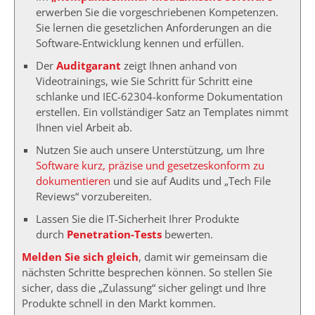
erwerben Sie die vorgeschriebenen Kompetenzen.
Sie lernen die gesetzlichen Anforderungen an die
Software-Entwicklung kennen und erfüllen.
Der
Auditgarant
zeigt Ihnen anhand von
Videotrainings, wie Sie Schritt für Schritt eine
schlanke und IEC-62304-konforme Dokumentation
erstellen. Ein vollständiger Satz an Templates nimmt
Ihnen viel Arbeit ab.
Nutzen Sie auch unsere Unterstützung, um Ihre
Software kurz, präzise und gesetzeskonform zu
dokumentieren
und sie auf Audits und „Tech File
Reviews“ vorzubereiten.
Lassen Sie die IT-Sicherheit Ihrer Produkte
durch
Penetration-Tests
bewerten.
Melden Sie sich gleich
, damit wir gemeinsam die
nächsten Schritte besprechen können. So stellen Sie
sicher, dass die „Zulassung“ sicher gelingt und Ihre
Produkte schnell in den Markt kommen.