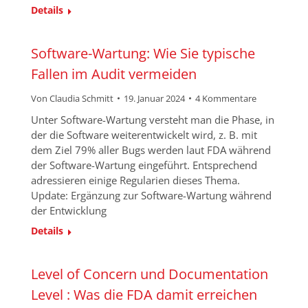
Details
Software-Wartung: Wie Sie typische
Fallen im Audit vermeiden
Von
Claudia Schmitt
19. Januar 2024
4 Kommentare
Unter Software-Wartung versteht man die Phase, in
der die Software weiterentwickelt wird, z. B. mit
dem Ziel 79% aller Bugs werden laut FDA während
der Software-Wartung eingeführt. Entsprechend
adressieren einige Regularien dieses Thema.
Update: Ergänzung zur Software-Wartung während
der Entwicklung
Details
Level of Concern und Documentation
Level : Was die FDA damit erreichen