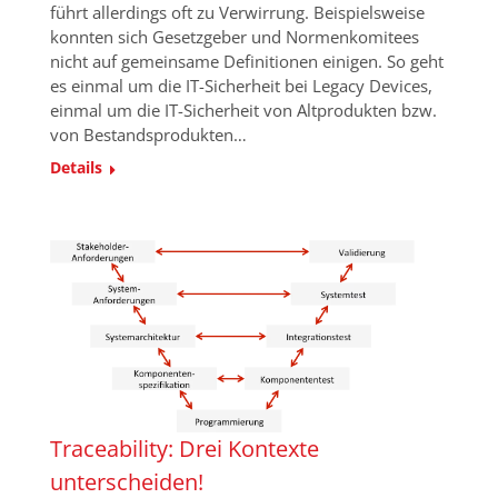
führt allerdings oft zu Verwirrung. Beispielsweise
konnten sich Gesetzgeber und Normenkomitees
nicht auf gemeinsame Definitionen einigen. So geht
es einmal um die IT-Sicherheit bei Legacy Devices,
einmal um die IT-Sicherheit von Altprodukten bzw.
von Bestandsprodukten…
Details
Traceability: Drei Kontexte
unterscheiden!