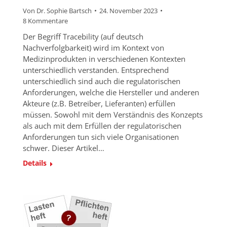
Von
Dr. Sophie Bartsch
24. November 2023
8 Kommentare
Der Begriff Tracebility (auf deutsch
Nachverfolgbarkeit) wird im Kontext von
Medizinprodukten in verschiedenen Kontexten
unterschiedlich verstanden. Entsprechend
unterschiedlich sind auch die regulatorischen
Anforderungen, welche die Hersteller und anderen
Akteure (z.B. Betreiber, Lieferanten) erfüllen
müssen. Sowohl mit dem Verständnis des Konzepts
als auch mit dem Erfüllen der regulatorischen
Anforderungen tun sich viele Organisationen
schwer. Dieser Artikel…
Details