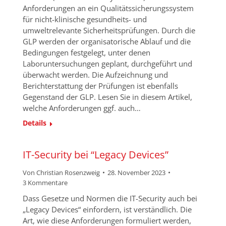
Anforderungen an ein Qualitätssicherungssystem
für nicht-klinische gesundheits- und
umweltrelevante Sicherheitsprüfungen. Durch die
GLP werden der organisatorische Ablauf und die
Bedingungen festgelegt, unter denen
Laboruntersuchungen geplant, durchgeführt und
überwacht werden. Die Aufzeichnung und
Berichterstattung der Prüfungen ist ebenfalls
Gegenstand der GLP. Lesen Sie in diesem Artikel,
welche Anforderungen ggf. auch…
Details
IT-Security bei “Legacy Devices”
Von
Christian Rosenzweig
28. November 2023
3 Kommentare
Dass Gesetze und Normen die IT-Security auch bei
„Legacy Devices“ einfordern, ist verständlich. Die
Art, wie diese Anforderungen formuliert werden,