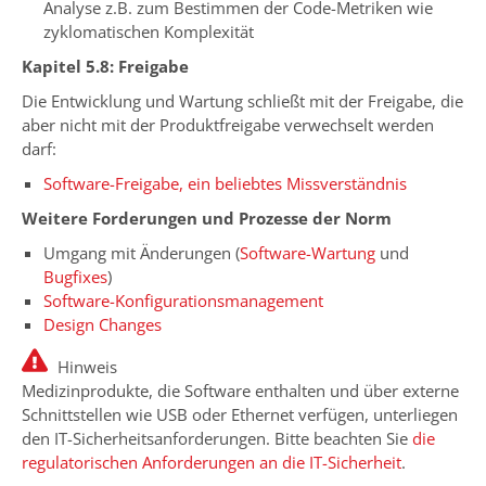
Analyse z.B. zum Bestimmen der Code-Metriken wie
zyklomatischen Komplexität
Kapitel 5.8: Freigabe
Die Entwicklung und Wartung schließt mit der Freigabe, die
aber nicht mit der Produktfreigabe verwechselt werden
darf:
Software-Freigabe, ein beliebtes Missverständnis
Weitere Forderungen und Prozesse der Norm
Umgang mit Änderungen (
Software-Wartung
und
Bugfixes
)
Software-Konfigurationsmanagement
Design Changes
Hinweis
Medizinprodukte, die Software enthalten und über externe
Schnittstellen wie USB oder Ethernet verfügen, unterliegen
den IT-Sicherheitsanforderungen. Bitte beachten Sie
die
regulatorischen Anforderungen an die IT-Sicherheit
.