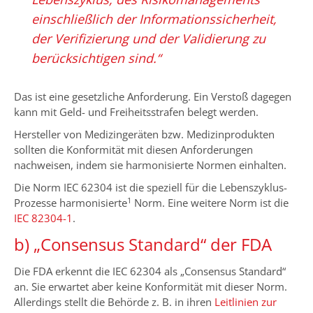
einschließlich der Informationssicherheit,
der Verifizierung und der Validierung zu
berücksichtigen sind.“
Das ist eine gesetzliche Anforderung. Ein Verstoß dagegen
kann mit Geld- und Freiheitsstrafen belegt werden.
Hersteller von Medizingeräten bzw. Medizinprodukten
sollten die Konformität mit diesen Anforderungen
nachweisen, indem sie harmonisierte Normen einhalten.
Die Norm IEC 62304 ist die speziell für die Lebenszyklus-
1
Prozesse harmonisierte
Norm. Eine weitere Norm ist die
IEC 82304-1
.
b) „Consensus Standard“ der FDA
Die FDA erkennt die IEC 62304 als „Consensus Standard“
an. Sie erwartet aber keine Konformität mit dieser Norm.
Allerdings stellt die Behörde z. B. in ihren
Leitlinien zur