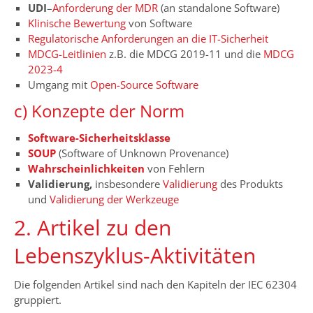
UDI
–
Anforderung der MDR
(an standalone Software)
Klinische Bewertung
von Software
Regulatorische Anforderungen an die IT-Sicherheit
MDCG-Leitlinien
z.B. die MDCG 2019-11 und die
MDCG
2023-4
Umgang mit
Open-Source Software
c) Konzepte der Norm
Software-Sicherheitsklasse
SOUP
(Software of Unknown Provenance)
Wahrscheinlichkeiten
von Fehlern
Validierung,
insbesondere
Validierung
des Produkts
und
Validierung der Werkzeuge
2. Artikel zu den
Lebenszyklus-Aktivitäten
Die folgenden Artikel sind nach den Kapiteln der IEC 62304
gruppiert.