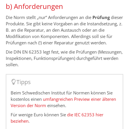
b) Anforderungen
Die Norm stellt „nur“ Anforderungen an die
Prüfung
dieser
Produkte. Sie gibt keine Vorgaben an die Instandsetzung, z.
B. an die Reparatur, an den Austausch oder an die
Modifikation von Komponenten. Allerdings soll sie für
Prüfungen nach (!) einer Reparatur genutzt werden.
Die DIN EN 62353 legt fest, wie die Prüfungen (Messungen,
Inspektionen, Funktionsprüfungen) durchgeführt werden
sollen.
Tipps
Beim Schwedischen Institut für Normen können Sie
kostenlos einen
umfangreichen Preview einer älteren
Version der Norm
einsehen.
Für wenige Euro können Sie
die IEC 62353 hier
beziehen
.