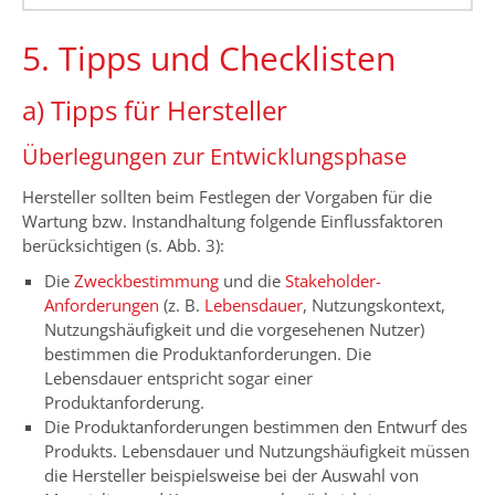
5. Tipps und Checklisten
a) Tipps für Hersteller
Überlegungen zur Entwicklungsphase
Hersteller sollten beim Festlegen der Vorgaben für die
Wartung bzw. Instandhaltung folgende Einflussfaktoren
berücksichtigen (s. Abb. 3):
Die
Zweckbestimmung
und die
Stakeholder-
Anforderungen
(z. B.
Lebensdauer
, Nutzungskontext,
Nutzungshäufigkeit und die vorgesehenen Nutzer)
bestimmen die Produktanforderungen. Die
Lebensdauer entspricht sogar einer
Produktanforderung.
Die Produktanforderungen bestimmen den Entwurf des
Produkts. Lebensdauer und Nutzungshäufigkeit müssen
die Hersteller beispielsweise bei der Auswahl von