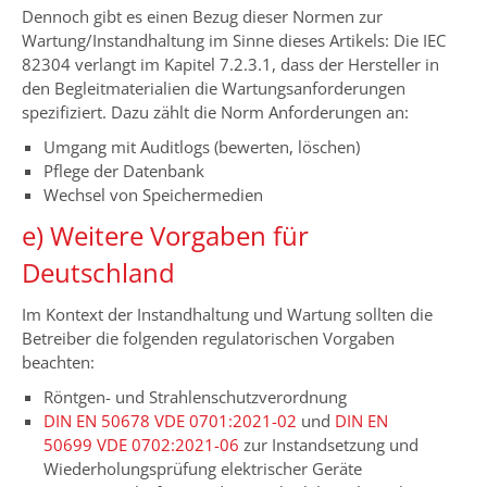
Dennoch gibt es einen Bezug dieser Normen zur
Wartung/Instandhaltung im Sinne dieses Artikels: Die IEC
82304 verlangt im Kapitel 7.2.3.1, dass der Hersteller in
den Begleitmaterialien die Wartungsanforderungen
spezifiziert. Dazu zählt die Norm Anforderungen an:
Umgang mit Auditlogs (bewerten, löschen)
Pflege der Datenbank
Wechsel von Speichermedien
e) Weitere Vorgaben für
Deutschland
Im Kontext der Instandhaltung und Wartung sollten die
Betreiber die folgenden regulatorischen Vorgaben
beachten:
Röntgen- und Strahlenschutzverordnung
DIN EN 50678 VDE 0701:2021-02
und
DIN EN
50699 VDE 0702:2021-06
zur Instandsetzung und
Wiederholungsprüfung elektrischer Geräte