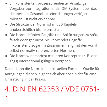
Ein konsistenter, prozessorientierter Ansatz, gar
Vorgaben zur Integration in ein QM-System, über das
die meisten Gesundheitseinrichtungen verfügen
müssen, ist nicht erkennbar.
Die Struktur der Norm ist mit 30 Kapiteln
unübersichtlich bis inkonsistent.
Die Norm definiert Begriffe und Abkürzungen zu spät,
falsch oder gar nicht. Sie verwendet Begriffe
inkonsistent, sogar im Zusammenhang mit den von ihr
selbst normativ referenzierten Normen.
Die Norm widerspricht mit ihren Konzepten (z. B. den
Tags) international gültigen Vorgaben.
Damit kann die Norm in der aktuellen Form als Quelle für
Anregungen dienen, eignet sich aber noch nicht für eine
Umsetzung in der Praxis.
4. DIN EN 62353 / VDE 0751-
1