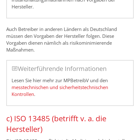
Hersteller.
Auch Betreiber in anderen Ländern als Deutschland
müssen den Vorgaben der Hersteller folgen. Diese
Vorgaben dienen nämlich als risikominimierende
Maßnahmen.
Weiterführende Informationen
Lesen Sie hier mehr zur MPBetreibV und den
messtechnischen und sicherheitstechnischen
Kontrollen
.
c) ISO 13485 (betrifft v. a. die
Hersteller)