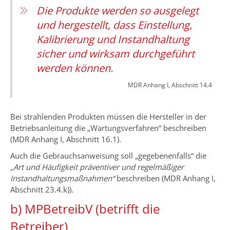
Die Produkte werden so ausgelegt
und hergestellt, dass Einstellung,
Kalibrierung und Instandhaltung
sicher und wirksam durchgeführt
werden können.
MDR Anhang I, Abschnitt 14.4
Bei strahlenden Produkten müssen die Hersteller in der
Betriebsanleitung die „Wartungsverfahren“ beschreiben
(MDR Anhang I, Abschnitt 16.1).
Auch die Gebrauchsanweisung soll „gegebenenfalls“ die
„Art und Häufigkeit präventiver und regelmäßiger
Instandhaltungsmaßnahmen“
beschreiben (MDR Anhang I,
Abschnitt 23.4.k)).
b) MPBetreibV (betrifft die
Betreiber)