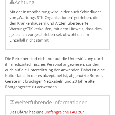
Achtung
Mit der Instandhaltung wird leider auch Schindluder
von „Wartungs-STK-Organisationen“ getrieben, die
den Krankenhäusern und Ärzten überteuerte
Wartung/STK verkaufen, mit dem Hinweis, dass dies
gesetzlich vorgeschrieben sei, obwohl das im
Einzelfall nicht stimmt.
Die Betreiber sind nicht nur auf die Unterstützung durch
ihr medizintechnisches Personal angewiesen, sondern
auch auf die Unterstützung der Anwender. Dabei ist eine
Kultur fatal, in der es akzeptabel ist, abgenutzte Bohrer,
Geräte mit brüchigen Netzkabeln und 20 Jahre alte
Röntgengeräte zu verwenden.
Weiterführende Informationen
Das BfArM hat eine
umfangreiche FAQ zur