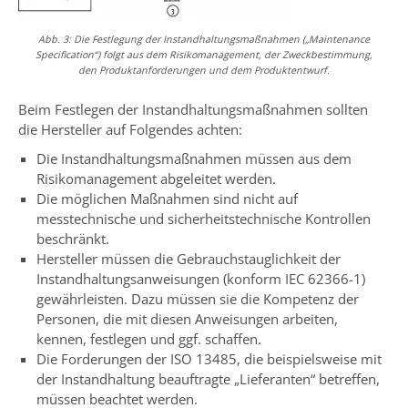
Abb. 3: Die Festlegung der Instandhaltungsmaßnahmen („Maintenance
Specification“) folgt aus dem Risikomanagement, der Zweckbestimmung,
den Produktanforderungen und dem Produktentwurf.
Beim Festlegen der Instandhaltungsmaßnahmen sollten
die Hersteller auf Folgendes achten:
Die Instandhaltungsmaßnahmen müssen aus dem
Risikomanagement abgeleitet werden.
Die möglichen Maßnahmen sind nicht auf
messtechnische und sicherheitstechnische Kontrollen
beschränkt.
Hersteller müssen die Gebrauchstauglichkeit der
Instandhaltungsanweisungen (konform IEC 62366-1)
gewährleisten. Dazu müssen sie die Kompetenz der
Personen, die mit diesen Anweisungen arbeiten,
kennen, festlegen und ggf. schaffen.
Die Forderungen der ISO 13485, die beispielsweise mit
der Instandhaltung beauftragte „Lieferanten“ betreffen,
müssen beachtet werden.