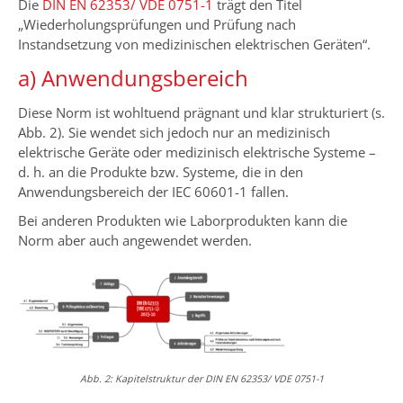
Die
DIN EN 62353/ VDE 0751-1
trägt den Titel
„Wiederholungsprüfungen und Prüfung nach
Instandsetzung von medizinischen elektrischen Geräten“.
a) Anwendungsbereich
Diese Norm ist wohltuend prägnant und klar strukturiert (s.
Abb. 2). Sie wendet sich jedoch nur an medizinisch
elektrische Geräte oder medizinisch elektrische Systeme –
d. h. an die Produkte bzw. Systeme, die in den
Anwendungsbereich der IEC 60601-1 fallen.
Bei anderen Produkten wie Laborprodukten kann die
Norm aber auch angewendet werden.
Abb. 2: Kapitelstruktur der DIN EN 62353/ VDE 0751-1