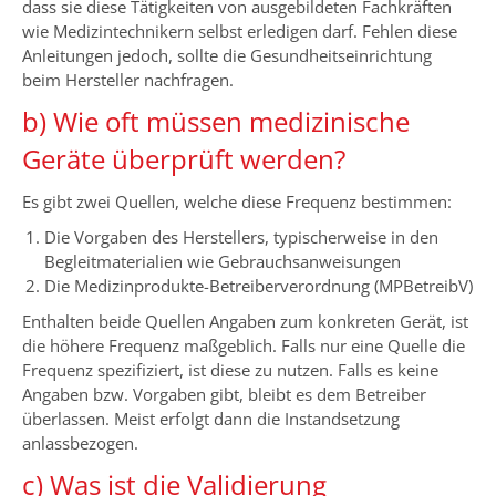
dass sie diese Tätigkeiten von ausgebildeten Fachkräften
wie Medizintechnikern selbst erledigen darf. Fehlen diese
Anleitungen jedoch, sollte die Gesundheitseinrichtung
beim Hersteller nachfragen.
b) Wie oft müssen medizinische
Geräte überprüft werden?
Es gibt zwei Quellen, welche diese Frequenz bestimmen:
Die Vorgaben des Herstellers, typischerweise in den
Begleitmaterialien wie Gebrauchsanweisungen
Die Medizinprodukte-Betreiberverordnung (MPBetreibV)
Enthalten beide Quellen Angaben zum konkreten Gerät, ist
die höhere Frequenz maßgeblich. Falls nur eine Quelle die
Frequenz spezifiziert, ist diese zu nutzen. Falls es keine
Angaben bzw. Vorgaben gibt, bleibt es dem Betreiber
überlassen. Meist erfolgt dann die Instandsetzung
anlassbezogen.
c) Was ist die Validierung