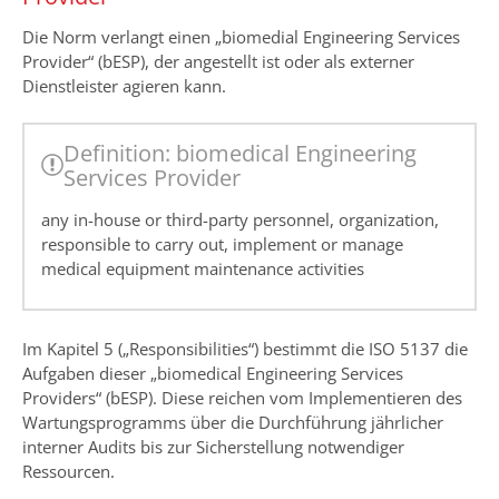
Die Norm verlangt einen „biomedial Engineering Services
Provider“ (bESP), der angestellt ist oder als externer
Dienstleister agieren kann.
Definition: biomedical Engineering
Services Provider
any in-house or third-party personnel, organization,
responsible to carry out, implement or manage
medical equipment maintenance activities
Im Kapitel 5 („Responsibilities“) bestimmt die ISO 5137 die
Aufgaben dieser „biomedical Engineering Services
Providers“ (bESP). Diese reichen vom Implementieren des
Wartungsprogramms über die Durchführung jährlicher
interner Audits bis zur Sicherstellung notwendiger
Ressourcen.