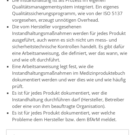
Qualitätsmanagementsystem integriert. Ein eigenes
Qualitätssicherungsprogramm, wie von der ISO 5137
vorgesehen, erzeugt unnötigen Overhead.
Die vom Hersteller vorgesehenen
Instandhaltungsmaßnahmen werden für jedes Produkt
ausgeführt, auch wenn es sich nicht um mess- und
sicherheitstechnische Kontrollen handelt. Es gibt dafür
eine Arbeitsanweisung, die definiert, wer das wann, wie
und wie oft durchführt.
Eine Arbeitsanweisung legt fest, wie die
Instandhaltungsmaßnahmen im Medizinproduktebuch
dokumentiert werden und wer dies wie und wie häufig
prüft.
Es ist für jedes Produkt dokumentiert, wer die
Instandhaltung durchführen darf (Hersteller, Betreiber
oder eine von ihm beauftragte Organisation).
Es ist für jedes Produkt dokumentiert, wer welche
Probleme dem Hersteller bzw. dem BfArM meldet.