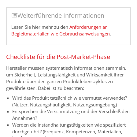
Weiterführende Informationen
Lesen Sie hier mehr zu den
Anforderungen an
Begleitmaterialien wie Gebrauchsanweisungen
.
Checkliste für die Post-Market-Phase
Hersteller müssen systematisch Informationen sammeln,
um Sicherheit, Leistungsfähigkeit und Wirksamkeit ihrer
Produkte über den ganzen Produktlebenszyklus zu
gewährleisten. Dabei ist zu beachten:
Wird das Produkt tatsächlich wie vermutet verwendet?
(Nutzer, Nutzungshäufigkeit, Nutzungsumgebung)
Entsprechen die Verschmutzung und der Verschleiß den
Annahmen?
Werden die Instandhaltungstätigkeiten wie spezifiziert
durchgeführt? (Frequenz, Kompetenzen, Materialien,