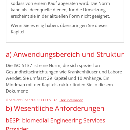
sodass von einem Kauf abgeraten wird. Die Norm
kann als Ideenquelle dienen; für die Umsetzung
erscheint sie in der aktuellen Form nicht geeignet.
Wenn Sie es eilig haben, überspringen Sie dieses
Kapitel.
a) Anwendungsbereich und Struktur
Die ISO 5137 ist eine Norm, die sich speziell an
Gesundheitseinrichtungen wie Krankenhäuser und Labore
wendet. Sie umfasst 29 Kapitel und 10 Anhänge. Ein
Mindmap mit der Kapitelstruktur finden Sie in diesem
Dokument:
Übersicht über die ISO CD 5137
Herunterladen
b) Wesentliche Anforderungen
bESP: biomedial Engineering Services
Provider