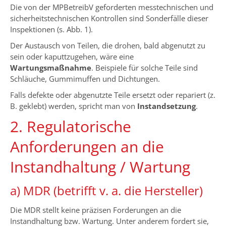
Die von der MPBetreibV geforderten messtechnischen und
sicherheitstechnischen Kontrollen sind Sonderfälle dieser
Inspektionen (s. Abb. 1).
Der Austausch von Teilen, die drohen, bald abgenutzt zu
sein oder kaputtzugehen, wäre eine
Wartungsmaßnahme
. Beispiele für solche Teile sind
Schläuche, Gummimuffen und Dichtungen.
Falls defekte oder abgenutzte Teile ersetzt oder repariert (z.
B. geklebt) werden, spricht man von
Instandsetzung
.
2. Regulatorische
Anforderungen an die
Instandhaltung / Wartung
a) MDR (betrifft v. a. die Hersteller)
Die MDR stellt keine präzisen Forderungen an die
Instandhaltung bzw. Wartung. Unter anderem fordert sie,