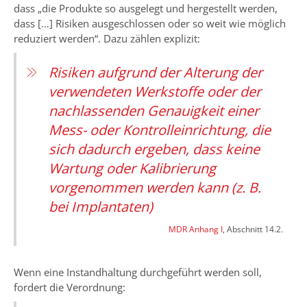
dass „die Produkte so ausgelegt und hergestellt werden,
dass […] Risiken ausgeschlossen oder so weit wie möglich
reduziert werden“. Dazu zählen explizit:
Risiken aufgrund der Alterung der
verwendeten Werkstoffe oder der
nachlassenden Genauigkeit einer
Mess- oder Kontrolleinrichtung, die
sich dadurch ergeben, dass keine
Wartung oder Kalibrierung
vorgenommen werden kann (z. B.
bei Implantaten)
MDR Anhang I
, Abschnitt 14.2
.
Wenn eine Instandhaltung durchgeführt werden soll,
fordert die Verordnung: