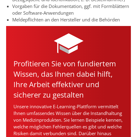
Vorgaben für die Dokumentation, ggf. mit Formblättern
oder Software-Anwendungen
Meldepflichten an den Hersteller und die Behörden
Profitieren Sie von fundiertem
Wissen, das Ihnen dabei hilft,
Ihre Arbeit effektiver und
sicherer zu gestalten
Unsere innovative E-Learning-Plattform vermittelt
Ihnen umfassendes Wissen über die Instandhaltung
von Medizinprodukten. Sie lernen Beispiele kennen,
welche möglichen Fehlerquellen es gibt und welche
Risiken damit verbunden sind. Darüber hinaus