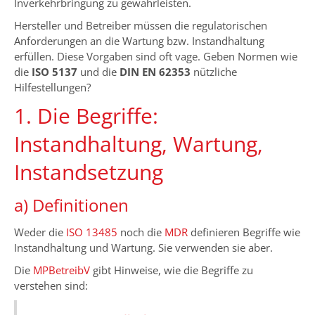
Inverkehrbringung zu gewährleisten.
Hersteller und Betreiber müssen die regulatorischen
Anforderungen an die Wartung bzw. Instandhaltung
erfüllen. Diese Vorgaben sind oft vage. Geben Normen wie
die
ISO 5137
und die
DIN EN 62353
nützliche
Hilfestellungen?
1. Die Begriffe:
Instandhaltung, Wartung,
Instandsetzung
a) Definitionen
Weder die
ISO 13485
noch die
MDR
definieren Begriffe wie
Instandhaltung und Wartung. Sie verwenden sie aber.
Die
MPBetreibV
gibt Hinweise, wie die Begriffe zu
verstehen sind: