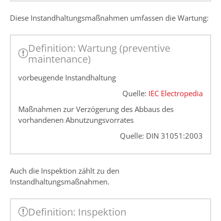
Diese Instandhaltungsmaßnahmen umfassen die Wartung:
Definition: Wartung (preventive
maintenance)
vorbeugende Instandhaltung
Quelle:
IEC Electropedia
Maßnahmen zur Verzögerung des Abbaus des
vorhandenen Abnutzungsvorrates
Quelle: DIN 31051:2003
Auch die Inspektion zählt zu den
Instandhaltungsmaßnahmen.
Definition: Inspektion