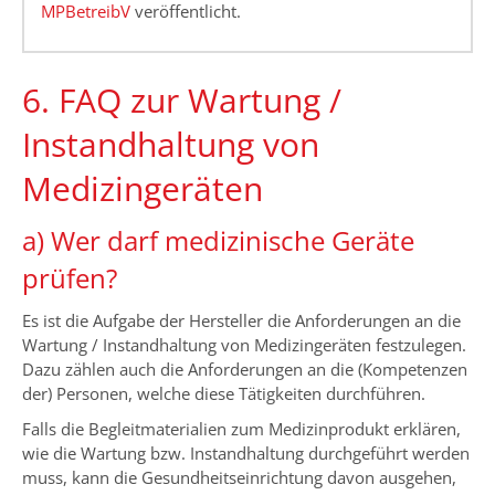
MPBetreibV
veröffentlicht.
6. FAQ zur Wartung /
Instandhaltung von
Medizingeräten
a) Wer darf medizinische Geräte
prüfen?
Es ist die Aufgabe der Hersteller die Anforderungen an die
Wartung / Instandhaltung von Medizingeräten festzulegen.
Dazu zählen auch die Anforderungen an die (Kompetenzen
der) Personen, welche diese Tätigkeiten durchführen.
Falls die Begleitmaterialien zum Medizinprodukt erklären,
wie die Wartung bzw. Instandhaltung durchgeführt werden
muss, kann die Gesundheitseinrichtung davon ausgehen,