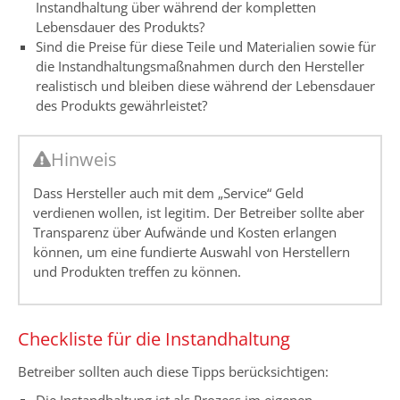
Instandhaltung über während der kompletten
Lebensdauer des Produkts?
Sind die Preise für diese Teile und Materialien sowie für
die Instandhaltungsmaßnahmen durch den Hersteller
realistisch und bleiben diese während der Lebensdauer
des Produkts gewährleistet?
Hinweis
Dass Hersteller auch mit dem „Service“ Geld
verdienen wollen, ist legitim. Der Betreiber sollte aber
Transparenz über Aufwände und Kosten erlangen
können, um eine fundierte Auswahl von Herstellern
und Produkten treffen zu können.
Checkliste für die Instandhaltung
Betreiber sollten auch diese Tipps berücksichtigen:
Die Instandhaltung ist als Prozess im eigenen