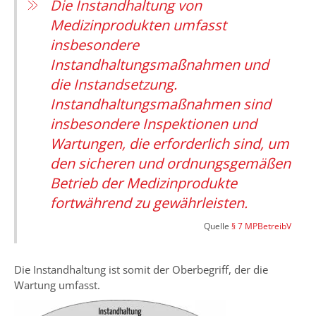
Die Instandhaltung von
Medizinprodukten umfasst
insbesondere
Instandhaltungsmaßnahmen und
die Instandsetzung.
Instandhaltungsmaßnahmen sind
insbesondere Inspektionen und
Wartungen, die erforderlich sind, um
den sicheren und ordnungsgemäßen
Betrieb der Medizinprodukte
fortwährend zu gewährleisten.
Quelle
§ 7 MPBetreibV
Die Instandhaltung ist somit der Oberbegriff, der die
Wartung umfasst.