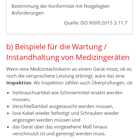
Bestimmung der Konformität mit festgelegten
Anforderungen
Quelle: ISO 9000:2015 3.11.7
b) Beispiele für die Wartung /
Instandhaltung von Medizingeräten
Wenn eine Medizintechnikerin an einem Gerät misst, ob es
noch die versprochene Leistung erbringt, wäre das eine
Inspektion
. Als Inspektion zählen auch Überprüfungen, ob
Verbrauchsartikel wie Schmiermittel ersetzt werden
müssen,
Verschleißartikel ausgetauscht werden müssen,
lose Kabel wieder befestigt und Schrauben wieder
angezogen werden müssen und
das Gerät über das vorgesehene Maß hinaus
verschmutzt ist und gereinigt werden muss.