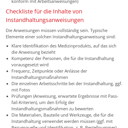
konform mit Arbeitsanweisungen)
Checkliste für die Inhalte von
Instandhaltungsanweisungen
Die Anweisungen müssen vollständig sein. Typische
Elemente einer solchen Instandhaltungsanweisung sind:
Klare Identifikation des Medizinprodukts, auf das sich
die Anweisung bezieht
Kompetenz der Personen, die für die Instandhaltung
vorausgesetzt wird
Frequenz, Zeitpunkte oder Anlässe der
Instandhaltungsmaßnahmen
Die einzelnen Arbeitsschritte bei der Instandhaltung, ggf.
mit Fotos
Prüfungen (Anweisung, erwartete Ergebnisse mit Pass-
fail-Kriterien), um den Erfolg der
Instandhaltungsmaßnahmen zu bewerten
Die Materialien, Bauteile und Werkzeuge, die für die
Instandhaltung verwendet werden müssen (ggf. mit
Bezugsquelle und Identifikation, z. B. Bestellnummer)