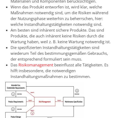
Materialien und Komponenten berücksichtigen.
Wenn das Produkt entworfen ist, wird klar, welche
Maßnahmen notwendig sind, um die Risiken während
der Nutzungsphase weiterhin zu beherrschen, hier:
welche Instandhaltungstätigkeiten notwendig sind.
Am besten sind inhärent sichere Produkte. Das sind
Produkte, die auch inhärent keine Risiken durch die
Wartung haben, weil z. B. keine Wartung notwendig ist.
Die spezifizierten Instandhaltungstätigkeiten sind
wiederum Teil des bestimmungsgemäßen Gebrauchs,
der entsprechend formuliert sein muss.
Das
Risikomanagement
beeinflusst alle Tätigkeiten. Es
hilft insbesondere, die notwendigen
Instandhaltungsmaßnahmen zu bestimmen.