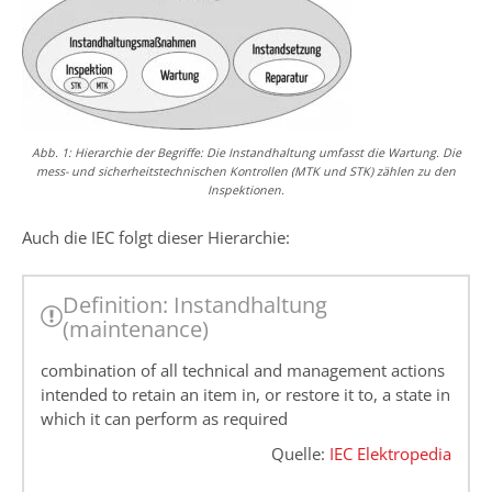
Abb. 1: Hierarchie der Begriffe: Die Instandhaltung umfasst die Wartung. Die
mess- und sicherheitstechnischen Kontrollen (MTK und STK) zählen zu den
Inspektionen.
Auch die IEC folgt dieser Hierarchie:
Definition: Instandhaltung
(maintenance)
combination of all technical and management actions
intended to retain an item in, or restore it to, a state in
which it can perform as required
Quelle:
IEC Elektropedia