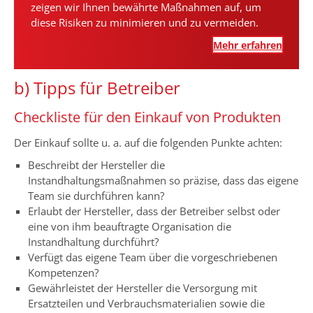
zeigen wir Ihnen bewährte Maßnahmen auf, um
diese Risiken zu minimieren und zu vermeiden.
Mehr erfahren
b) Tipps für Betreiber
Checkliste für den Einkauf von Produkten
Der Einkauf sollte u. a. auf die folgenden Punkte achten:
Beschreibt der Hersteller die
Instandhaltungsmaßnahmen so präzise, dass das eigene
Team sie durchführen kann?
Erlaubt der Hersteller, dass der Betreiber selbst oder
eine von ihm beauftragte Organisation die
Instandhaltung durchführt?
Verfügt das eigene Team über die vorgeschriebenen
Kompetenzen?
Gewährleistet der Hersteller die Versorgung mit
Ersatzteilen und Verbrauchsmaterialien sowie die