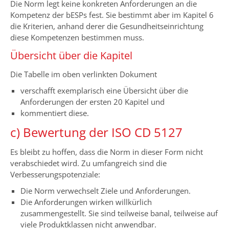
Die Norm legt keine konkreten Anforderungen an die
Kompetenz der bESPs fest. Sie bestimmt aber im Kapitel 6
die Kriterien, anhand derer die Gesundheitseinrichtung
diese Kompetenzen bestimmen muss.
Übersicht über die Kapitel
Die Tabelle im oben verlinkten Dokument
verschafft exemplarisch eine Übersicht über die
Anforderungen der ersten 20 Kapitel und
kommentiert diese.
c) Bewertung der ISO CD 5127
Es bleibt zu hoffen, dass die Norm in dieser Form nicht
verabschiedet wird. Zu umfangreich sind die
Verbesserungspotenziale:
Die Norm verwechselt Ziele und Anforderungen.
Die Anforderungen wirken willkürlich
zusammengestellt. Sie sind teilweise banal, teilweise auf
viele Produktklassen nicht anwendbar.