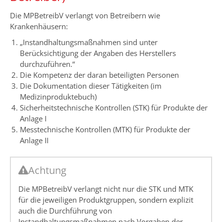
Die MPBetreibV verlangt von Betreibern wie
Krankenhäusern:
„Instandhaltungsmaßnahmen sind unter
Berücksichtigung der Angaben des Herstellers
durchzuführen.“
Die Kompetenz der daran beteiligten Personen
Die Dokumentation dieser Tätigkeiten (im
Medizinproduktebuch)
Sicherheitstechnische Kontrollen (STK) für Produkte der
Anlage I
Messtechnische Kontrollen (MTK) für Produkte der
Anlage II
Achtung
Die MPBetreibV verlangt nicht nur die STK und MTK
für die jeweiligen Produktgruppen, sondern explizit
auch die Durchführung von
Instandhaltungsmaßnahmen nach Vorgaben der