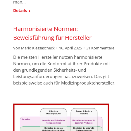
man…
Details
Harmonisierte Normen:
Beweisführung für Hersteller
Von
Mario Klessascheck
16. April 2025
31 Kommentare
Die meisten Hersteller nutzen harmonisierte
Normen, um die Konformität ihrer Produkte mit
den grundlegenden Sicherheits- und
Leistungsanforderungen nachzuweisen. Das gilt
beispielsweise auch für Medizinproduktehersteller.