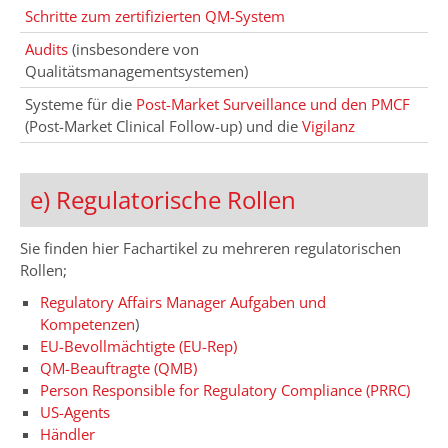
Schritte zum zertifizierten QM-System
Audits
(insbesondere von
Qualitätsmanagementsystemen)
Systeme für die
Post-Market Surveillance und den PMCF
(Post-Market Clinical Follow-up) und die
Vigilanz
e) Regulatorische Rollen
Sie finden hier Fachartikel zu mehreren regulatorischen
Rollen;
Regulatory Affairs Manager
Aufgaben und
Kompetenzen
)
EU-Bevollmächtigte (EU-Rep)
QM-Beauftragte (QMB)
Person Responsible for Regulatory Compliance (PRRC)
US-Agents
Händler