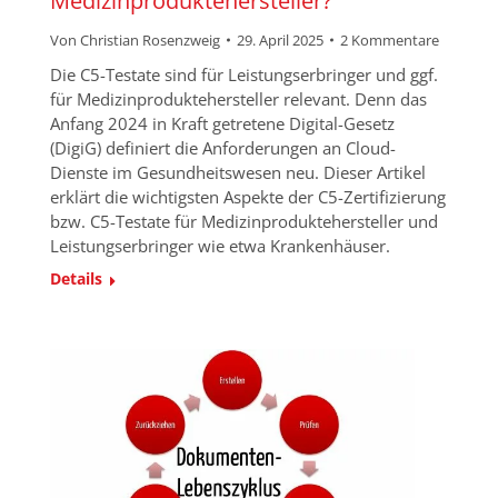
Medizinproduktehersteller?
Von
Christian Rosenzweig
29. April 2025
2 Kommentare
Die C5-Testate sind für Leistungserbringer und ggf.
für Medizinproduktehersteller relevant. Denn das
Anfang 2024 in Kraft getretene Digital-Gesetz
(DigiG) definiert die Anforderungen an Cloud-
Dienste im Gesundheitswesen neu. Dieser Artikel
erklärt die wichtigsten Aspekte der C5-Zertifizierung
bzw. C5-Testate für Medizinproduktehersteller und
Leistungserbringer wie etwa Krankenhäuser.
Details