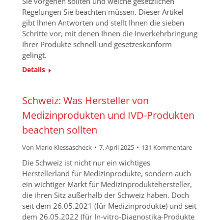
Sie vorgehen sollten und welche gesetzlichen
Regelungen Sie beachten müssen. Dieser Artikel
gibt Ihnen Antworten und stellt Ihnen die sieben
Schritte vor, mit denen Ihnen die Inverkehrbringung
Ihrer Produkte schnell und gesetzeskonform
gelingt.
Details
Schweiz: Was Hersteller von
Medizinprodukten und IVD-Produkten
beachten sollten
Von
Mario Klessascheck
7. April 2025
131 Kommentare
Die Schweiz ist nicht nur ein wichtiges
Herstellerland für Medizinprodukte, sondern auch
ein wichtiger Markt für Medizinproduktehersteller,
die ihren Sitz außerhalb der Schweiz haben. Doch
seit dem 26.05.2021 (für Medizinprodukte) und seit
dem 26.05.2022 (für In-vitro-Diagnostika-Produkte