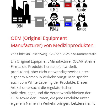
OEM (Original Equipment
Manufacturer) von Medizinprodukten
Von
Christian Rosenzweig
22. April 2025
56 Kommentare
Ein Original Equipment Manufacturer (OEM) ist eine
Firma, die Produkte herstellt (entwickelt,
produziert), aber nicht notwendigerweise unter
eigenem Namen in Verkehr bringt. Man spricht
auch vom White-Labeling der Produkte. Dieser
Artikel untersucht die regulatorischen
Anforderungen und die Verantwortlichkeiten der
OEM sowie der Firmen, die jene Produkte unter
eigenem Namen in Verkehr bringen. Letztere nennt