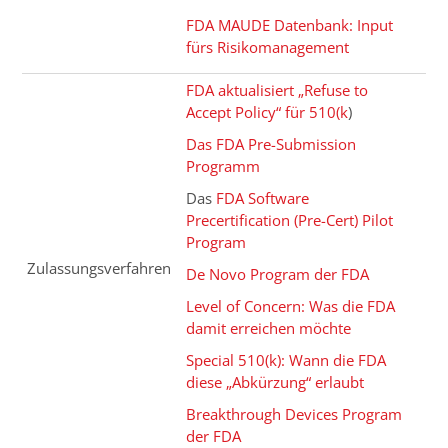
FDA MAUDE Datenbank: Input
fürs Risikomanagement
FDA aktualisiert „Refuse to
Accept Policy“ für 510(k
)
Das FDA Pre-Submission
Programm
Das
FDA Software
Precertification (Pre-Cert) Pilot
Program
Zulassungsverfahren
De Novo Program der FDA
Level of Concern: Was die FDA
damit erreichen möchte
Special 510(k): Wann die FDA
diese „Abkürzung“ erlaubt
Breakthrough Devices Program
der FDA