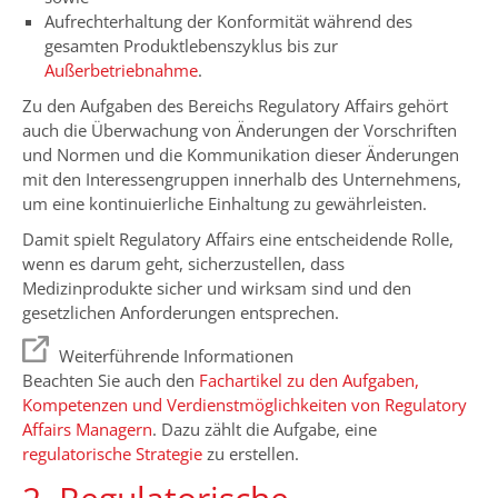
Aufrechterhaltung der Konformität während des
gesamten Produktlebenszyklus bis zur
Außerbetriebnahme
.
Zu den Aufgaben des Bereichs Regulatory Affairs gehört
auch die Überwachung von Änderungen der Vorschriften
und Normen und die Kommunikation dieser Änderungen
mit den Interessengruppen innerhalb des Unternehmens,
um eine kontinuierliche Einhaltung zu gewährleisten.
Damit spielt Regulatory Affairs eine entscheidende Rolle,
wenn es darum geht, sicherzustellen, dass
Medizinprodukte sicher und wirksam sind und den
gesetzlichen Anforderungen entsprechen.
Weiterführende Informationen
Beachten Sie auch den
Fachartikel zu den Aufgaben,
Kompetenzen und Verdienstmöglichkeiten von Regulatory
Affairs Managern
. Dazu zählt die Aufgabe, eine
regulatorische Strategie
zu erstellen.