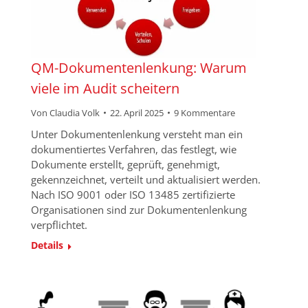
QM-Dokumentenlenkung: Warum
viele im Audit scheitern
Von
Claudia Volk
22. April 2025
9 Kommentare
Unter Dokumentenlenkung versteht man ein
dokumentiertes Verfahren, das festlegt, wie
Dokumente erstellt, geprüft, genehmigt,
gekennzeichnet, verteilt und aktualisiert werden.
Nach ISO 9001 oder ISO 13485 zertifizierte
Organisationen sind zur Dokumentenlenkung
verpflichtet.
Details