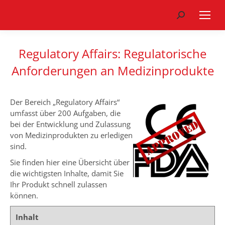
Search:
Regulatory Affairs: Regulatorische
Anforderungen an Medizinprodukte
Der Bereich „Regulatory Affairs“
umfasst über 200 Aufgaben, die
bei der Entwicklung und Zulassung
von Medizinprodukten zu erledigen
sind.
Sie finden hier eine Übersicht über
die wichtigsten Inhalte, damit Sie
Ihr Produkt schnell zulassen
können.
Inhalt