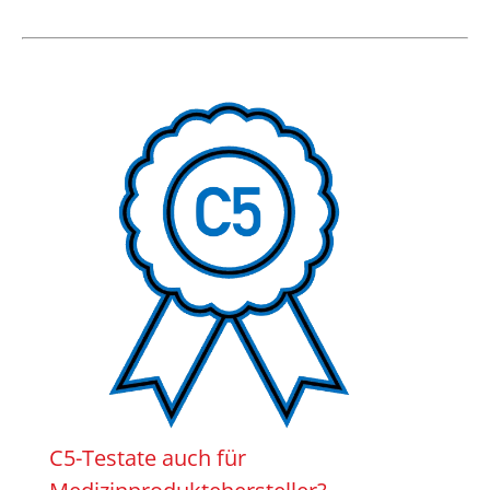
C5-Testate auch für