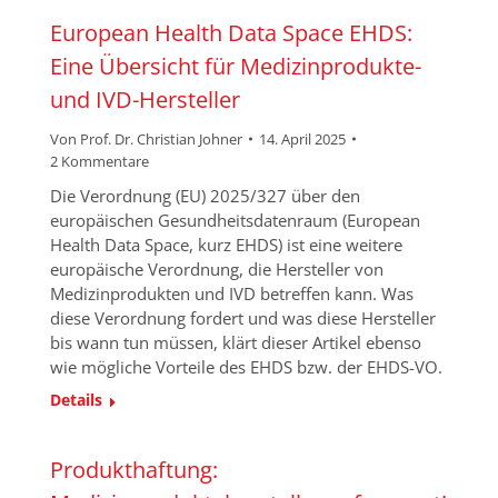
European Health Data Space EHDS:
Eine Übersicht für Medizinprodukte-
und IVD-Hersteller
Von
Prof. Dr. Christian Johner
14. April 2025
2 Kommentare
Die Verordnung (EU) 2025/327 über den
europäischen Gesundheitsdatenraum (European
Health Data Space, kurz EHDS) ist eine weitere
europäische Verordnung, die Hersteller von
Medizinprodukten und IVD betreffen kann. Was
diese Verordnung fordert und was diese Hersteller
bis wann tun müssen, klärt dieser Artikel ebenso
wie mögliche Vorteile des EHDS bzw. der EHDS-VO.
Details
Produkthaftung: