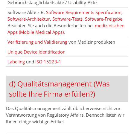
Gebrauchstauglichkeitsakte / Usability-Akte
Software-Akte z.B.
Software Requirements Specification
,
Software-Architektur
,
Software-Tests
,
Software-Freigabe
Beachten Sie auch die Besonderheiten bei
medizinischen
Apps (Mobile Medical Apps)
.
Verifizierung und Validierung
von Medizinprodukten
Unique Device Identification
Labeling
und
ISO 15223-1
d) Qualitätsmanagement
(Was
sollte Ihre Firma erfüllen?)
Das Qualitätsmanagement zählt üblicherweise nicht zur
Verantwortung von Regulatory Affairs. Dennoch listen wir
Ihnen einige wichtige Artikel.