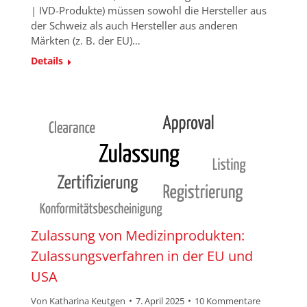
| IVD-Produkte) müssen sowohl die Hersteller aus
der Schweiz als auch Hersteller aus anderen
Märkten (z. B. der EU)…
Details
Zulassung von Medizinprodukten:
Zulassungsverfahren in der EU und
USA
Von
Katharina Keutgen
7. April 2025
10 Kommentare