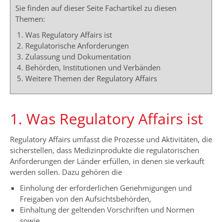
Sie finden auf dieser Seite Fachartikel zu diesen
Themen:
Was Regulatory Affairs ist
Regulatorische Anforderungen
Zulassung und Dokumentation
Behörden, Institutionen und Verbänden
Weitere Themen der Regulatory Affairs
1. Was Regulatory Affairs ist
Regulatory Affairs umfasst die Prozesse und Aktivitäten, die
sicherstellen, dass Medizinprodukte die regulatorischen
Anforderungen der Länder erfüllen, in denen sie verkauft
werden sollen. Dazu gehören die
Einholung der erforderlichen Genehmigungen und
Freigaben von den Aufsichtsbehörden,
Einhaltung der geltenden Vorschriften und Normen
sowie