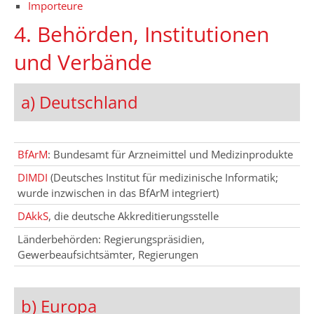
Importeure
4. Behörden, Institutionen
und Verbände
a) Deutschland
BfArM
: Bundesamt für Arzneimittel und Medizinprodukte
DIMDI
(Deutsches Institut für medizinische Informatik;
wurde inzwischen in das BfArM integriert)
DAkkS
, die deutsche Akkreditierungsstelle
Länderbehörden: Regierungspräsidien,
Gewerbeaufsichtsämter, Regierungen
b) Europa