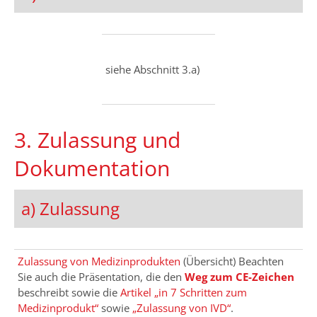
siehe Abschnitt 3.a)
3. Zulassung und
Dokumentation
a) Zulassung
Zulassung von Medizinprodukten
(Übersicht) Beachten
Sie auch die Präsentation, die den
Weg zum CE-Zeichen
beschreibt sowie die
Artikel „in 7 Schritten zum
Medizinprodukt“
sowie
„Zulassung von IVD“
.