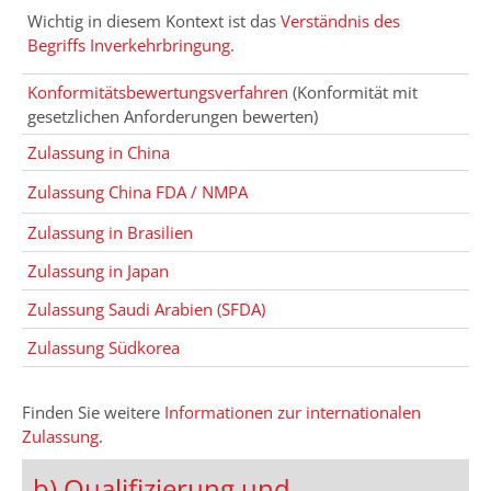
Wichtig in diesem Kontext ist das
Verständnis des
Begriffs Inverkehrbringung
.
Konformitätsbewertungsverfahren
(Konformität mit
gesetzlichen Anforderungen bewerten)
Zulassung in China
Zulassung China FDA / NMPA
Zulassung in Brasilien
Zulassung in Japan
Zulassung Saudi Arabien (SFDA)
Zulassung Südkorea
Finden Sie weitere
Informationen zur internationalen
Zulassung
.
b) Qualifizierung und