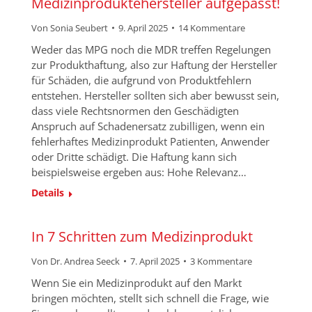
Medizinproduktehersteller aufgepasst!
Von
Sonia Seubert
9. April 2025
14 Kommentare
Weder das MPG noch die MDR treffen Regelungen
zur Produkthaftung, also zur Haftung der Hersteller
für Schäden, die aufgrund von Produktfehlern
entstehen. Hersteller sollten sich aber bewusst sein,
dass viele Rechtsnormen den Geschädigten
Anspruch auf Schadenersatz zubilligen, wenn ein
fehlerhaftes Medizinprodukt Patienten, Anwender
oder Dritte schädigt. Die Haftung kann sich
beispielsweise ergeben aus: Hohe Relevanz…
Details
In 7 Schritten zum Medizinprodukt
Von
Dr. Andrea Seeck
7. April 2025
3 Kommentare
Wenn Sie ein Medizinprodukt auf den Markt
bringen möchten, stellt sich schnell die Frage, wie