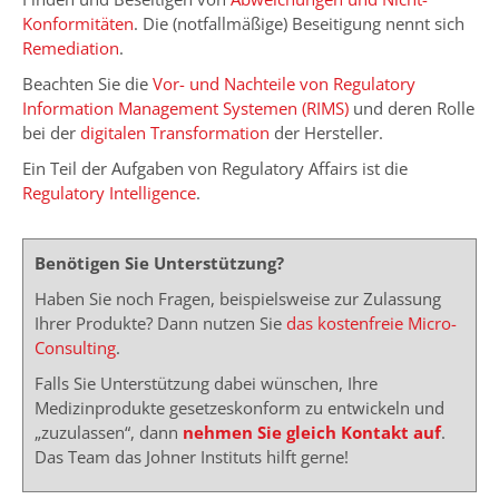
Konformitäten
. Die (notfallmäßige) Beseitigung nennt sich
Remediation
.
Beachten Sie die
Vor- und Nachteile von Regulatory
Information Management Systemen (RIMS)
und deren Rolle
bei der
digitalen Transformation
der Hersteller.
Ein Teil der Aufgaben von Regulatory Affairs ist die
Regulatory Intelligence
.
Benötigen Sie Unterstützung?
Haben Sie noch Fragen, beispielsweise zur Zulassung
Ihrer Produkte? Dann nutzen Sie
das kostenfreie Micro-
Consulting
.
Falls Sie Unterstützung dabei wünschen, Ihre
Medizinprodukte gesetzeskonform zu entwickeln und
„zuzulassen“, dann
nehmen Sie gleich Kontakt auf
.
Das Team das Johner Instituts hilft gerne!