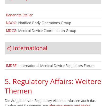
Benannte Stellen
NBOG
: Notified Body Operations Group
MDCG
: Medical Device Coordination Group
c) International
IMDRF
: International Medical Device Regulators Forum
5. Regulatory Affairs: Weitere
Themen
Die Aufgaben von Regulatory Affairs umfassen auch das
Finden und Beseitigen von
Abweichungen und Nicht-