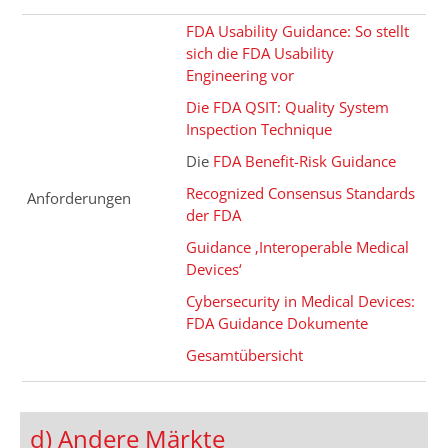
FDA Usability Guidance: So stellt
sich die FDA Usability
Engineering vor
Die FDA QSIT: Quality System
Inspection Technique
Die
FDA Benefit-Risk Guidance
Recognized Consensus Standards
Anforderungen
der FDA
Guidance ‚Interoperable Medical
Devices‘
Cybersecurity in Medical Devices:
FDA Guidance Dokumente
Gesamtübersicht
d) Andere Märkte