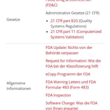
(FD&C)
Administrative Gesetze (21 CFR)
Gesetze
21 CFR part 820
(Quality
Systems Regulations)
21 CFR part 11
(
Computerized
Systems Validation
)
FDA Update: Nichts von der
Behörde verpassen
Request for Information: Wie die
FDA bei der Klassifizierung hilft
eCopy-Programm der FDA
FDA Warning Letters und FDA
Allgemeine
Formular 483 (Form 483)
Informationen
FDA Inspection
Software Change: Was die FDA
von Ihnen erwartet