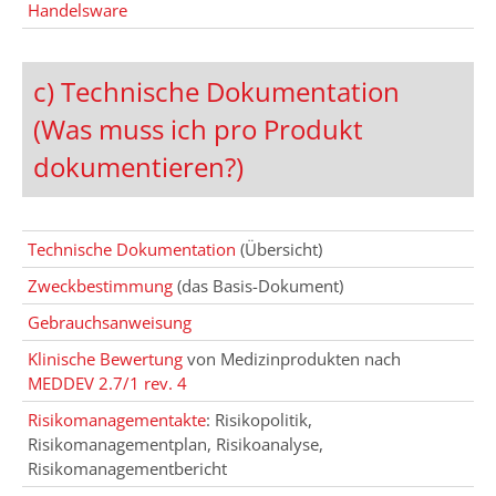
Handelsware
c) Technische Dokumentation
(Was muss ich pro Produkt
dokumentieren?)
Technische Dokumentation
(Übersicht)
Zweckbestimmung
(das Basis-Dokument)
Gebrauchsanweisung
Klinische Bewertung
von Medizinprodukten nach
MEDDEV 2.7/1 rev. 4
Risikomanagementakte
: Risikopolitik,
Risikomanagementplan, Risikoanalyse,
Risikomanagementbericht