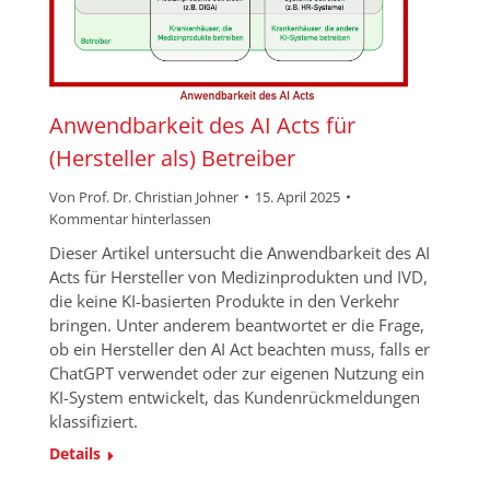
Anwendbarkeit des AI Acts für
(Hersteller als) Betreiber
Von
Prof. Dr. Christian Johner
15. April 2025
Kommentar hinterlassen
Dieser Artikel untersucht die Anwendbarkeit des AI
Acts für Hersteller von Medizinprodukten und IVD,
die keine KI-basierten Produkte in den Verkehr
bringen. Unter anderem beantwortet er die Frage,
ob ein Hersteller den AI Act beachten muss, falls er
ChatGPT verwendet oder zur eigenen Nutzung ein
KI-System entwickelt, das Kundenrückmeldungen
klassifiziert.
Details